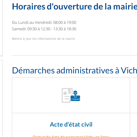
Horaires d'ouverture de la mairi
Du Lundi au Vendredi: 08:00 à 19:00
Samedi: 09:30 à 12:30 - 13:30 à 18:30
Mettre à jour les informations de la mairie
Démarches administratives à Vic
Acte d’état civil
Demande Acte de naissance Vichy en ligne