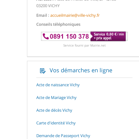
03200 VICHY
Email :
accueilmairie@ville-vichy.fr
Conseils téléphoniques
Service fourni par Mairie.net
Vos démarches en ligne
Acte de naissance Vichy
Acte de Mariage Vichy
Acte de décès Vichy
Carte d'identité Vichy
Demande de Passeport Vichy