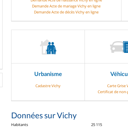
Demande Acte de mariage Vichy en ligne
Demande Acte de décès Vichy en ligne
Urbanisme
Véhicu
Cadastre Vichy
Carte Grise 
Certificat de non
Données sur Vichy
Habitants
25 115