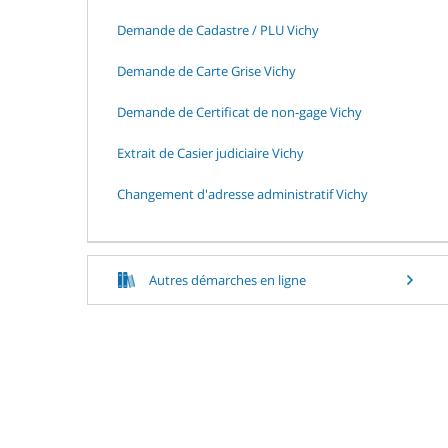
Demande de Cadastre / PLU Vichy
Demande de Carte Grise Vichy
Demande de Certificat de non-gage Vichy
Extrait de Casier judiciaire Vichy
Changement d'adresse administratif Vichy
Autres démarches en ligne