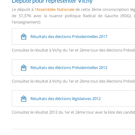
Député pour représenter Vichy
Le député à
l'Assemblée Nationale
de cette 3ème circonscription lé
de 57,37% avec la nuance politique Radical de Gauche (RDG). (d
l'enseignement)
Résultats des élections Présidentielles 2017
Consultez le résultat à Vichy du 1er et 2ème tour des élections Présid
Résultats des éléctions Présidentielles 2012
Consultez le résultat à Vichy du 1er et 2ème tour des élections Présid
Résultats des éléctions législatives 2012
Consultez le résultat 2012 du 1er et 2ème tour avec la liste des can