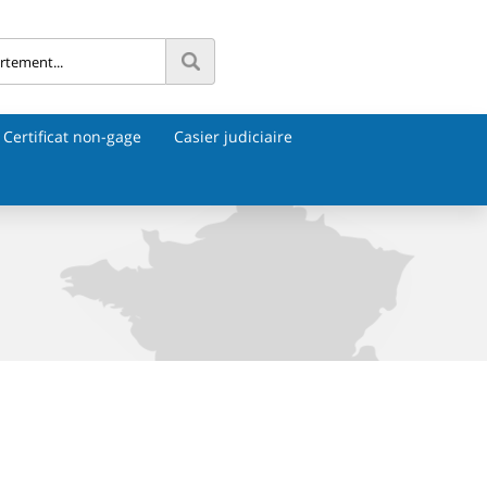
Certificat non-gage
Casier judiciaire