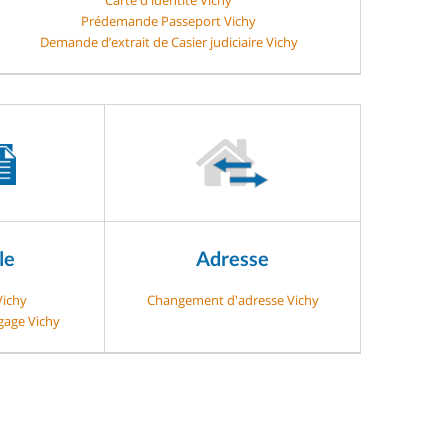
Prédemande Passeport Vichy
Demande d’extrait de Casier judiciaire Vichy
le
Adresse
Vichy
Changement d'adresse Vichy
-gage Vichy