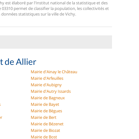
est élaboré par l'Institut national de la statistique et des
3310 permet de classifier la population, les collectivités et
s données statistiques sur la ville de Vichy.
 de Allier
Mairie d'Ainay le Château
Mairie d'Arfeuilles
Mairie d'Aubigny
Mairie d'Autry Issards
Mairie de Bagneux
s
Mairie de Bayet
Mairie de Bègues
er
Mairie de Bert
Mairie de Bézenet
Mairie de Biozat
Mairie de Bost