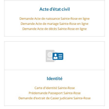
Acte d’état civil
Demande Acte de naissance Sainte-Rose en ligne
Demande Acte de mariage Sainte-Rose en ligne
Demande Acte de décès Sainte-Rose en ligne
Identité
Carte d'identité Sainte-Rose
Prédemande Passeport Sainte-Rose
Demande d’extrait de Casier judiciaire Sainte-Rose