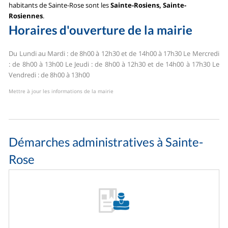
habitants de Sainte-Rose sont les
Sainte-Rosiens, Sainte-
Rosiennes
.
Horaires d'ouverture de la mairie
Du Lundi au Mardi : de 8h00 à 12h30 et de 14h00 à 17h30
Le Mercredi
: de 8h00 à 13h00
Le Jeudi : de 8h00 à 12h30 et de 14h00 à 17h30
Le
Vendredi : de 8h00 à 13h00
Mettre à jour les informations de la mairie
Démarches administratives à Sainte-
Rose