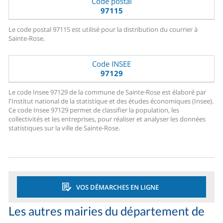
Code postal
97115
Le code postal 97115 est utilisé pour la distribution du courrier à
Sainte-Rose.
Code INSEE
97129
Le code Insee 97129 de la commune de Sainte-Rose est élaboré par
l'Institut national de la statistique et des études économiques (Insee).
Ce code Insee 97129 permet de classifier la population, les
collectivités et les entreprises, pour réaliser et analyser les données
statistiques sur la ville de Sainte-Rose.
VOS DÉMARCHES EN LIGNE
Les autres mairies du département de