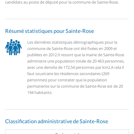
candidats au poste de député pour la commune de Sainte-Rose.
Résumé statistiques pour Sainte-Rose
Les dernières statistiques démographiques pour la
commune de Sainte-Rose ont été fixées en 2009 et
publiées en 2012.
Il ressort que la mairie de Sainte-Rose
administre une population totale de 20 463 personnes,
avec une densite de 172,54 personnes par km2.
A cela il
faut soustraire les résidences secondaires (269
personnes) pour constater que la population
permanente sur la commune de Sainte-Rose est de 20
194 habitants.
Classification administrative de Sainte-Rose