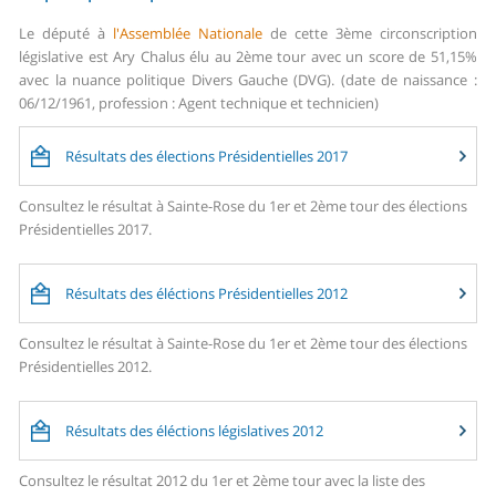
Le député à
l'Assemblée Nationale
de cette 3ème circonscription
législative est Ary Chalus élu au 2ème tour avec un score de 51,15%
avec la nuance politique Divers Gauche (DVG). (date de naissance :
06/12/1961, profession : Agent technique et technicien)
Résultats des élections Présidentielles 2017
Consultez le résultat à Sainte-Rose du 1er et 2ème tour des élections
Présidentielles 2017.
Résultats des éléctions Présidentielles 2012
Consultez le résultat à Sainte-Rose du 1er et 2ème tour des élections
Présidentielles 2012.
Résultats des éléctions législatives 2012
Consultez le résultat 2012 du 1er et 2ème tour avec la liste des