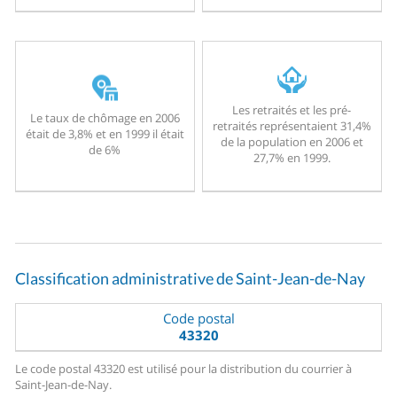
Les retraités et les pré-
Le taux de chômage en 2006
retraités représentaient 31,4%
était de 3,8% et en 1999 il était
de la population en 2006 et
de 6%
27,7% en 1999.
Classification administrative de Saint-Jean-de-Nay
Code postal
43320
Le code postal 43320 est utilisé pour la distribution du courrier à
Saint-Jean-de-Nay.