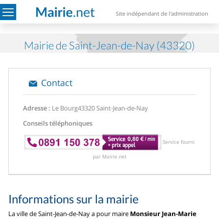
Site indépendant de l'administration
Mairie de Saint-Jean-de-Nay (43320)
Contact
Adresse :
Le Bourg
43320 Saint-Jean-de-Nay
Conseils téléphoniques
Service fourni
par Mairie.net
Informations sur la mairie
La ville de Saint-Jean-de-Nay a pour maire
Monsieur Jean-Marie