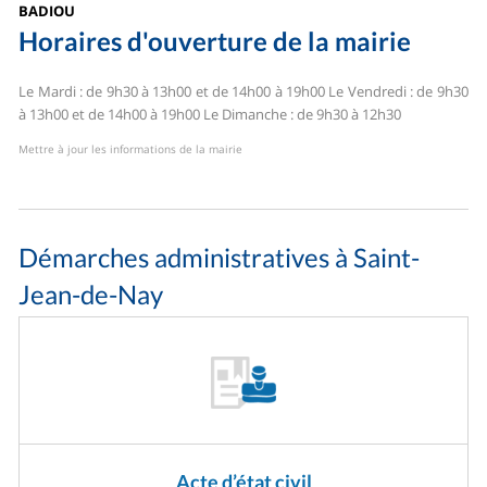
BADIOU
Horaires d'ouverture de la mairie
Le Mardi : de 9h30 à 13h00 et de 14h00 à 19h00
Le Vendredi : de 9h30
à 13h00 et de 14h00 à 19h00
Le Dimanche : de 9h30 à 12h30
Mettre à jour les informations de la mairie
Démarches administratives à Saint-
Jean-de-Nay
Acte d’état civil