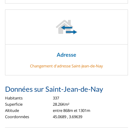
Adresse
Changement d'adresse Saint-Jean-de-Nay
Données sur Saint-Jean-de-Nay
Habitants
337
Superficie
28.26Km²
Altitude
entre 868m et 1301m
Coordonnées
45.0689 , 3.69639