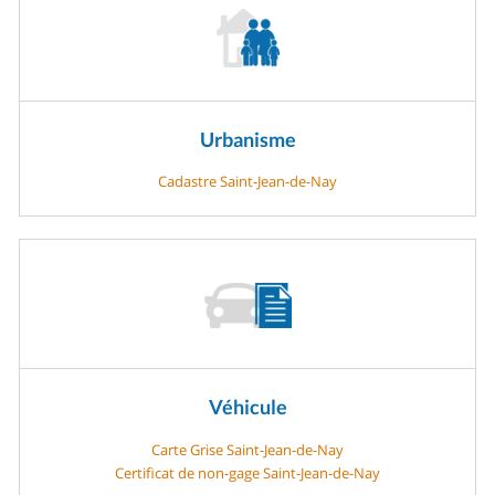
Urbanisme
Cadastre Saint-Jean-de-Nay
Véhicule
Carte Grise Saint-Jean-de-Nay
Certificat de non-gage Saint-Jean-de-Nay