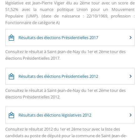
législative est Jean-Pierre Vigier élu au 2ème tour avec un score de
51,52% avec la nuance politique Union pour un Mouvement
Populaire (UMP). (date de naissance : 22/10/1969, profession :
Fonctionnaire de catégorie A)
Résultats des élections Présidentielles 2017
Consultez le résultat à Saint-Jean-de-Nay du 1er et 2ème tour des
élections Présidentielles 2017.
Résultats des éléctions Présidentielles 2012
Consultez le résultat à Saint-Jean-de-Nay du 1er et 2ème tour des
élections Présidentielles 2012.
Résultats des éléctions législatives 2012
Consultez le résultat 2012 du 1er et 2ème tour avec la liste des
candidats au poste de député pour la commune de Saint-Jean-de-