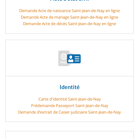
Demande Acte de naissance Saint-Jean-de-Nay en ligne
Demande Acte de mariage Saint-Jean-de-Nay en ligne
Demande Acte de décès Saint-Jean-de-Nay en ligne
Identité
Carte d'identité Saint-Jean-de-Nay
Prédemande Passeport Saint-Jean-de-Nay
Demande d’extrait de Casier judiciaire Saint-Jean-de-Nay