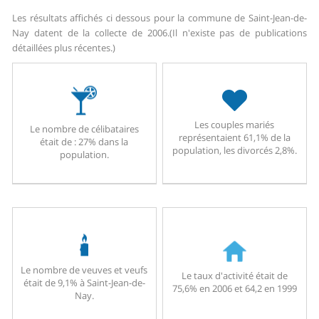
Les résultats affichés ci dessous pour la commune de Saint-Jean-de-
Nay datent de la collecte de 2006.
(Il n'existe pas de publications
détaillées plus récentes.)
Les couples mariés
Le nombre de célibataires
représentaient 61,1% de la
était de : 27% dans la
population, les divorcés 2,8%.
population.
Le nombre de veuves et veufs
Le taux d'activité était de
était de 9,1% à Saint-Jean-de-
75,6% en 2006 et 64,2 en 1999
Nay.