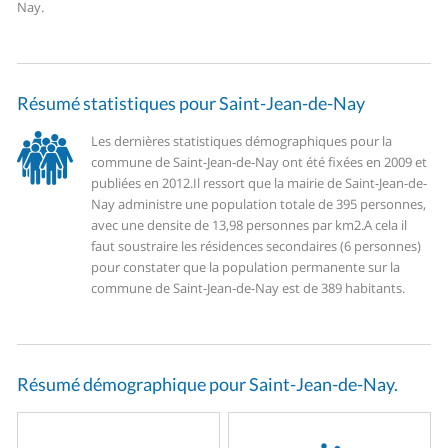
Nay.
Résumé statistiques pour Saint-Jean-de-Nay
Les dernières statistiques démographiques pour la
commune de Saint-Jean-de-Nay ont été fixées en 2009 et
publiées en 2012.
Il ressort que la mairie de Saint-Jean-de-
Nay administre une population totale de 395 personnes,
avec une densite de 13,98 personnes par km2.
A cela il
faut soustraire les résidences secondaires (6 personnes)
pour constater que la population permanente sur la
commune de Saint-Jean-de-Nay est de 389 habitants.
Résumé démographique pour Saint-Jean-de-Nay.