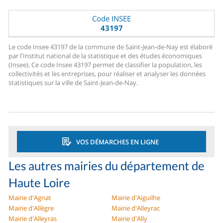
Code INSEE
43197
Le code Insee 43197 de la commune de Saint-Jean-de-Nay est élaboré
par l'Institut national de la statistique et des études économiques
(Insee). Ce code Insee 43197 permet de classifier la population, les
collectivités et les entreprises, pour réaliser et analyser les données
statistiques sur la ville de Saint-Jean-de-Nay.
VOS DÉMARCHES EN LIGNE
Les autres mairies du département de
Haute Loire
Mairie d'Agnat
Mairie d'Aiguilhe
Mairie d'Allègre
Mairie d'Alleyrac
Mairie d'Alleyras
Mairie d'Ally