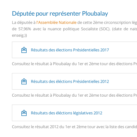
Députée pour représenter Ploubalay
La députée à
l'Assemblée Nationale
de cette 2ème circonscription lég
de 57,96% avec la nuance politique Socialiste (SOC). (date de nais
enseig.))
Résultats des élections Présidentielles 2017
Consultez le résultat à Ploubalay du 1er et 2ème tour des élections Pr
Résultats des éléctions Présidentielles 2012
Consultez le résultat à Ploubalay du 1er et 2ème tour des élections Pr
Résultats des éléctions législatives 2012
Consultez le résultat 2012 du 1er et 2ème tour avec la liste des can