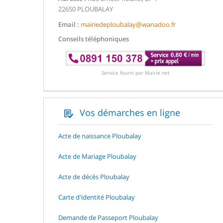
22650 PLOUBALAY
Email :
mairiedeploubalay@wanadoo.fr
Conseils téléphoniques
Service fourni par Mairie.net
Vos démarches en ligne
Acte de naissance Ploubalay
Acte de Mariage Ploubalay
Acte de décès Ploubalay
Carte d'identité Ploubalay
Demande de Passeport Ploubalay