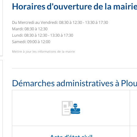
Horaires d'ouverture de la mairi
Du Mercredi au Vendredi: 08:30 à 12:30 - 13:30 à 17:30
Mardi: 08:30 à 12:30
Lundi: 08:30 à 12:30 - 13:30 à 17:30
Samedi: 09:00 à 12:00
Mettre à jour les informations de la mairie
Démarches administratives à Plo
Acte d’état civil