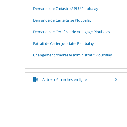
Demande de Cadastre / PLU Ploubalay
Demande de Carte Grise Ploubalay
Demande de Certificat de non-gage Ploubalay
Extrait de Casier judiciaire Ploubalay
Changement d'adresse administratif Ploubalay
Autres démarches en ligne