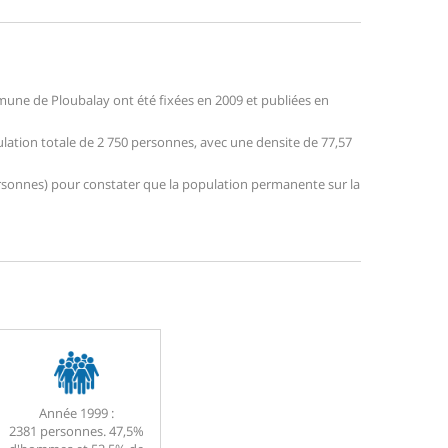
une de Ploubalay ont été fixées en 2009 et publiées en
ulation totale de 2 750 personnes, avec une densite de 77,57
 personnes) pour constater que la population permanente sur la
Année 1999 :
2381 personnes. 47,5%