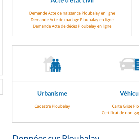
Demande Acte de naissance Ploubalay en ligne
Demande Acte de mariage Ploubalay en ligne
Demande Acte de décès Ploubalay en ligne
Urbanisme
Véhicu
Cadastre Ploubalay
Carte Grise Pl
Certificat de non-g
Données sur Ploubalay