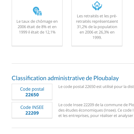
Les retraités et les pré-
Le taux de chômage en
retraités représentaient
2006 était de 8% et en
31,2% de la population
1999 il était de 12,1%
en 2006 et 26,3% en
1999.
Classification administrative de Ploubalay
Le code postal 22650 est utilisé pour la dis
Code postal
22650
Le code Insee 22209 de la commune de Plouba
Code INSEE
des études économiques (Insee). Ce code Ins
22209
et les entreprises, pour réaliser et analyser