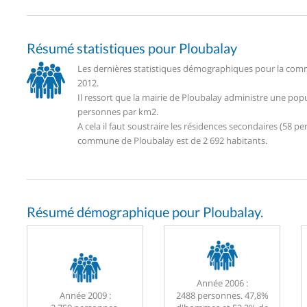
Résumé statistiques pour Ploubalay
Les dernières statistiques démographiques pour la comm
2012.
Il ressort que la mairie de Ploubalay administre une pop
personnes par km2.
A cela il faut soustraire les résidences secondaires (58
commune de Ploubalay est de 2 692 habitants.
Résumé démographique pour Ploubalay.
Année 2006 :
Année 2009 :
2488 personnes. 47,8%