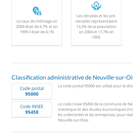
Les retraités et les pré-
Le taux de chômage en
retraités représentaient
2004 était de 6,7% et en
13,3% de la population
1999 il était de 6,1%
en 2004 et 11,7% en
1999.
Classification administrative de Neuville-sur-Oi
Le code postal 95000 est utilisé pour la dis
Code postal
95000
Le code Insee 95450 de la commune de Neuvil
Code INSEE
statistique et des études économiques (Ins
95450
les collectivités et les entreprises, pour réa
Neuville-sur-Oise.