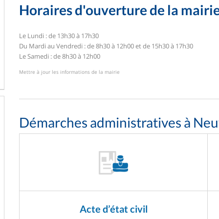
Horaires d'ouverture de la mairi
Le Lundi : de 13h30 à 17h30
Du Mardi au Vendredi : de 8h30 à 12h00 et de 15h30 à 17h30
Le Samedi : de 8h30 à 12h00
Mettre à jour les informations de la mairie
Démarches administratives à Neuv
Acte d’état civil