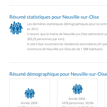
Résumé statistiques pour Neuville-sur-Oise
Les dernières statistiques démographiques pour la commu
en 2012.
Il ressort que la mairie de Neuville-sur-Oise administre
383,29 personnes par km2.
A cela il faut soustraire les résidences secondaires (41
commune de Neuville-sur-Oise est de 1 588 habitants.
Résumé démographique pour Neuville-sur-Oise
Année 2004 :
Année 2009 :
1478 personnes. 50,9%