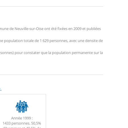
ne de Neuville-sur-Oise ont été fixées en 2009 et publiées
 une population totale de 1 629 personnes, avec une densite de
 personnes) pour constater que la population permanente sur la
.
Année 1999 :
1433 personnes. 50,5%