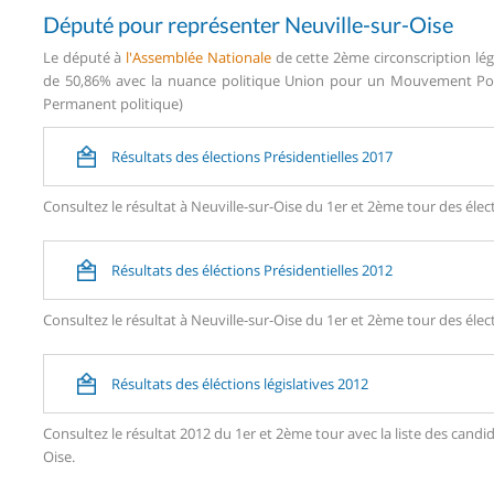
Député pour représenter Neuville-sur-Oise
Le député à
l'Assemblée Nationale
de cette 2ème circonscription lég
de 50,86% avec la nuance politique Union pour un Mouvement Popul
Permanent politique)
Résultats des élections Présidentielles 2017
Consultez le résultat à Neuville-sur-Oise du 1er et 2ème tour des élec
Résultats des éléctions Présidentielles 2012
Consultez le résultat à Neuville-sur-Oise du 1er et 2ème tour des élec
Résultats des éléctions législatives 2012
Consultez le résultat 2012 du 1er et 2ème tour avec la liste des can
Oise.