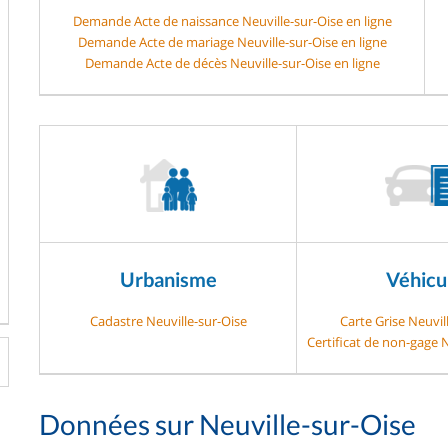
Demande Acte de naissance Neuville-sur-Oise en ligne
Demande Acte de mariage Neuville-sur-Oise en ligne
Demande Acte de décès Neuville-sur-Oise en ligne
Urbanisme
Véhicu
Cadastre Neuville-sur-Oise
Carte Grise Neuvil
Certificat de non-gage N
Données sur Neuville-sur-Oise