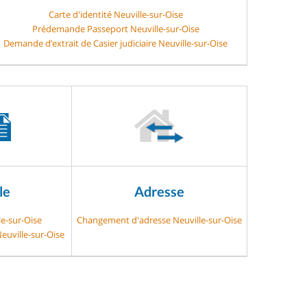
Carte d'identité Neuville-sur-Oise
Prédemande Passeport Neuville-sur-Oise
Demande d’extrait de Casier judiciaire Neuville-sur-Oise
le
Adresse
le-sur-Oise
Changement d'adresse Neuville-sur-Oise
euville-sur-Oise