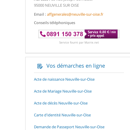
95000 NEUVILLE SUR OISE
Email :
affgenerales@neuville-sur-oise.fr
Conseils téléphoniques
Service fourni par Mairie.net
Vos démarches en ligne
Acte de naissance Neuville-sur-Oise
Acte de Mariage Neuville-sur-Oise
Acte de décès Neuville-sur-Oise
Carte d'identité Neuville-sur-Oise
Demande de Passeport Neuville-sur-Oise