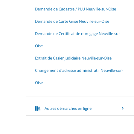
Demande de Cadastre / PLU Neuville-sur-Oise
Demande de Carte Grise Neuville-sur-Oise
Demande de Certificat de non-gage Neuville-sur-
Oise
Extrait de Casier judiciaire Neuville-sur-Oise
Changement d'adresse administratif Neuville-sur-
Oise
Autres démarches en ligne