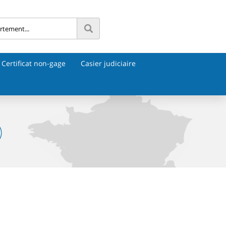
Certificat non-gage
Casier judiciaire
)