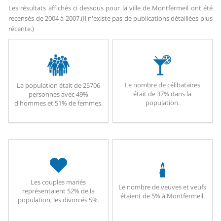
Les résultats affichés ci dessous pour la ville de Montfermeil ont été
recensés de 2004 à 2007.
(Il n'existe pas de publications détaillées plus
récente.)
Le nombre de célibataires
La population était de 25706
était de 37% dans la
personnes avec 49%
population.
d'hommes et 51% de femmes.
Les couples mariés
Le nombre de veuves et veufs
représentaient 52% de la
étaient de 5% à Montfermeil.
population, les divorcés 5%.