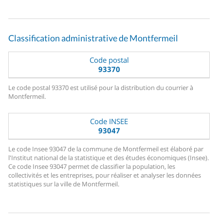
Classification administrative de Montfermeil
Code postal
93370
Le code postal 93370 est utilisé pour la distribution du courrier à
Montfermeil.
Code INSEE
93047
Le code Insee 93047 de la commune de Montfermeil est élaboré par
l'Institut national de la statistique et des études économiques (Insee).
Ce code Insee 93047 permet de classifier la population, les
collectivités et les entreprises, pour réaliser et analyser les données
statistiques sur la ville de Montfermeil.