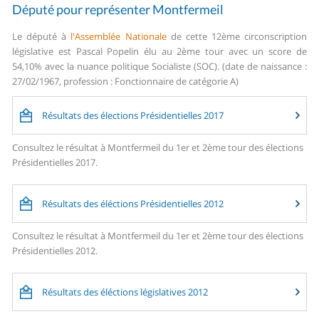
Député pour représenter Montfermeil
Le député à
l'Assemblée Nationale
de cette 12ème circonscription
législative est Pascal Popelin élu au 2ème tour avec un score de
54,10% avec la nuance politique Socialiste (SOC). (date de naissance :
27/02/1967, profession : Fonctionnaire de catégorie A)
Résultats des élections Présidentielles 2017
Consultez le résultat à Montfermeil du 1er et 2ème tour des élections
Présidentielles 2017.
Résultats des éléctions Présidentielles 2012
Consultez le résultat à Montfermeil du 1er et 2ème tour des élections
Présidentielles 2012.
Résultats des éléctions législatives 2012