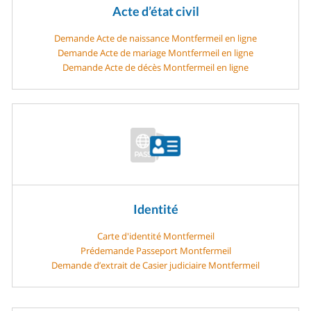
Acte d’état civil
Demande Acte de naissance Montfermeil en ligne
Demande Acte de mariage Montfermeil en ligne
Demande Acte de décès Montfermeil en ligne
Identité
Carte d'identité Montfermeil
Prédemande Passeport Montfermeil
Demande d’extrait de Casier judiciaire Montfermeil