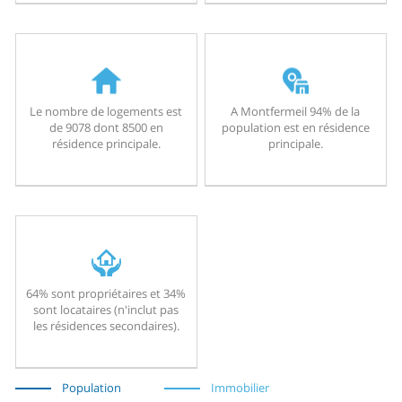
Le nombre de logements est
A Montfermeil 94% de la
de 9078 dont 8500 en
population est en résidence
résidence principale.
principale.
64% sont propriétaires et 34%
sont locataires (n'inclut pas
les résidences secondaires).
Population
Immobilier