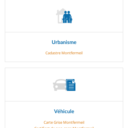
Urbanisme
Cadastre Montfermeil
Véhicule
Carte Grise Montfermeil