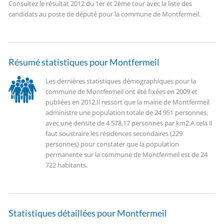
Consultez le résultat 2012 du 1er et 2ème tour avec la liste des
candidats au poste de député pour la commune de Montfermeil.
Résumé statistiques pour Montfermeil
Les dernières statistiques démographiques pour la
commune de Montfermeil ont été fixées en 2009 et
publiées en 2012.
Il ressort que la mairie de Montfermeil
administre une population totale de 24 951 personnes,
avec une densite de 4 578,17 personnes par km2.
A cela il
faut soustraire les résidences secondaires (229
personnes) pour constater que la population
permanente sur la commune de Montfermeil est de 24
722 habitants.
Statistiques détaillées pour Montfermeil