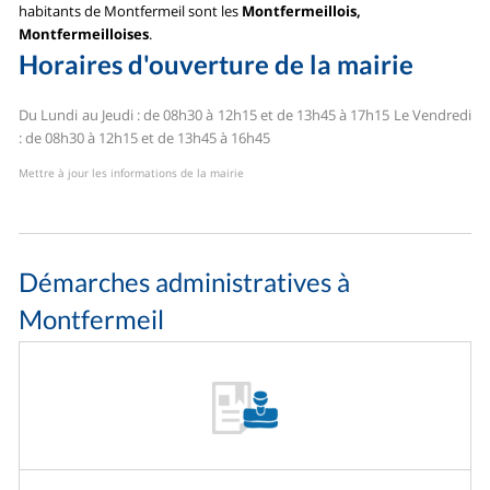
habitants de Montfermeil sont les
Montfermeillois,
Montfermeilloises
.
Horaires d'ouverture de la mairie
Du Lundi au Jeudi : de 08h30 à 12h15 et de 13h45 à 17h15
Le Vendredi
: de 08h30 à 12h15 et de 13h45 à 16h45
Mettre à jour les informations de la mairie
Démarches administratives à
Montfermeil