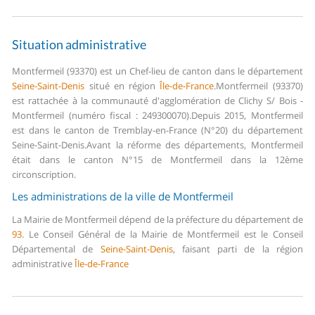
Situation administrative
Montfermeil (93370) est un Chef-lieu de canton dans le département
Seine-Saint-Denis
situé en région
Île-de-France
.
Montfermeil (93370)
est rattachée à la communauté d'agglomération de Clichy S/ Bois -
Montfermeil (numéro fiscal : 249300070).
Depuis 2015, Montfermeil
est dans le canton de Tremblay-en-France (N°20) du département
Seine-Saint-Denis.
Avant la réforme des départements, Montfermeil
était dans le canton N°15 de Montfermeil dans la 12ème
circonscription.
Les administrations de la ville de Montfermeil
La Mairie de Montfermeil dépend de la préfecture du département de
93
.
Le Conseil Général de la Mairie de Montfermeil est le Conseil
Départemental de
Seine-Saint-Denis
, faisant parti de la région
administrative
Île-de-France