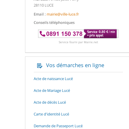
28110 LUCE
Email :
mairie@ville-luce.fr
Conseils téléphoniques
Service fourni par Mairie.net
Vos démarches en ligne
Acte de naissance Lucé
Acte de Mariage Lucé
Acte de décès Lucé
Carte d'identité Lucé
Demande de Passeport Lucé