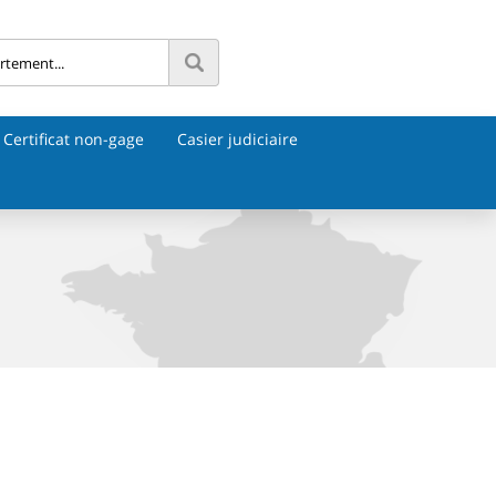
Certificat non-gage
Casier judiciaire