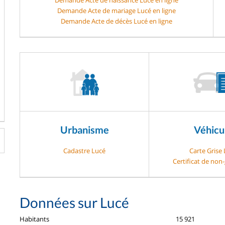
Demande Acte de mariage Lucé en ligne
Demande Acte de décès Lucé en ligne
Urbanisme
Véhicu
Cadastre Lucé
Carte Grise
Certificat de non
Données sur Lucé
Habitants
15 921