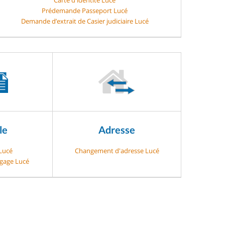
Prédemande Passeport Lucé
Demande d’extrait de Casier judiciaire Lucé
le
Adresse
 Lucé
Changement d'adresse Lucé
-gage Lucé