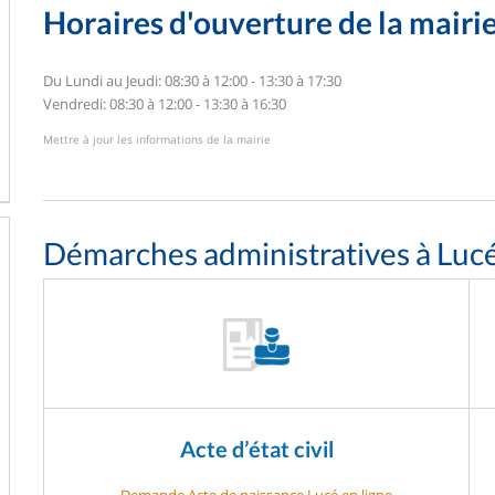
Horaires d'ouverture de la mairi
Du Lundi au Jeudi: 08:30 à 12:00 - 13:30 à 17:30
Vendredi: 08:30 à 12:00 - 13:30 à 16:30
Mettre à jour les informations de la mairie
Démarches administratives à Luc
Acte d’état civil
Demande Acte de naissance Lucé en ligne