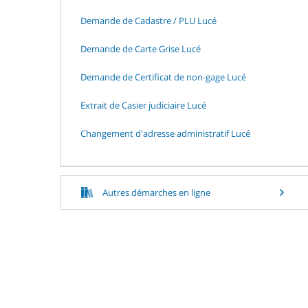
Demande de Cadastre / PLU Lucé
Demande de Carte Grise Lucé
Demande de Certificat de non-gage Lucé
Extrait de Casier judiciaire Lucé
Changement d'adresse administratif Lucé
Autres démarches en ligne