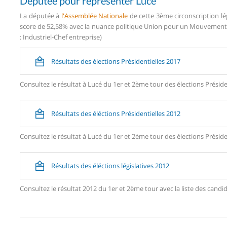
Députée pour représenter Lucé
La députée à
l'Assemblée Nationale
de cette 3ème circonscription lé
score de 52,58% avec la nuance politique Union pour un Mouvement P
: Industriel-Chef entreprise)
Résultats des élections Présidentielles 2017
Consultez le résultat à Lucé du 1er et 2ème tour des élections Préside
Résultats des éléctions Présidentielles 2012
Consultez le résultat à Lucé du 1er et 2ème tour des élections Préside
Résultats des éléctions législatives 2012
Consultez le résultat 2012 du 1er et 2ème tour avec la liste des can