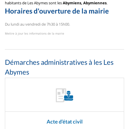
habitants de Les Abymes sont les
Abymiens, Abymiennes
.
Horaires d'ouverture de la mairie
Du lundi au vendredi de 7h30 à 15h00.
Mettre à jour les informations de la mairie
Démarches administratives à les Les
Abymes
Acte d’état civil