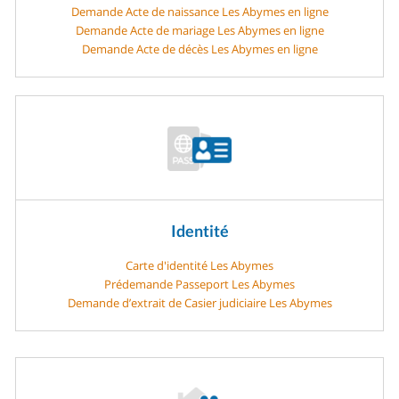
Demande Acte de naissance Les Abymes en ligne
Demande Acte de mariage Les Abymes en ligne
Demande Acte de décès Les Abymes en ligne
Identité
Carte d'identité Les Abymes
Prédemande Passeport Les Abymes
Demande d’extrait de Casier judiciaire Les Abymes