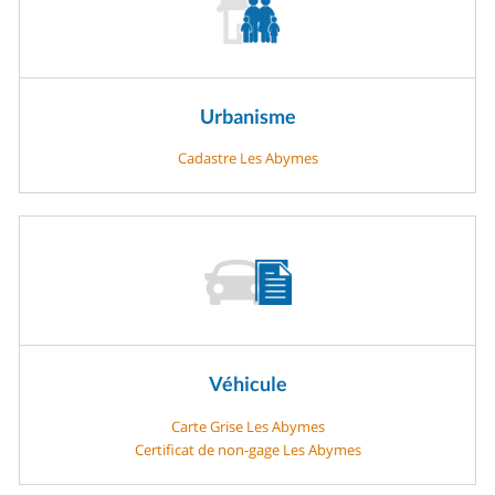
Urbanisme
Cadastre Les Abymes
Véhicule
Carte Grise Les Abymes
Certificat de non-gage Les Abymes