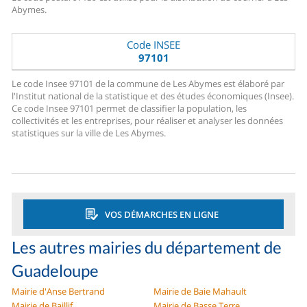
Abymes.
Code INSEE
97101
Le code Insee 97101 de la commune de Les Abymes est élaboré par
l'Institut national de la statistique et des études économiques (Insee).
Ce code Insee 97101 permet de classifier la population, les
collectivités et les entreprises, pour réaliser et analyser les données
statistiques sur la ville de Les Abymes.
VOS DÉMARCHES EN LIGNE
Les autres mairies du département de
Guadeloupe
Mairie d'Anse Bertrand
Mairie de Baie Mahault
Mairie de Baillif
Mairie de Basse Terre