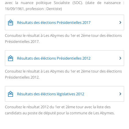
avec la nuance politique Socialiste (SOC). (date de naissance :
16/09/1961, profession : Dentiste)
Résultats des élections Présidentielles 2017
Consultez le résultat à Les Abymes du 1er et 2ème tour des élections
Présidentielles 2017.
Résultats des éléctions Présidentielles 2012
Consultez le résultat à Les Abymes du 1er et 2ème tour des élections
Présidentielles 2012.
Résultats des éléctions législatives 2012
Consultez le résultat 2012 du 1er et 2ème tour avec la liste des
candidats au poste de député pour la commune de Les Abymes.