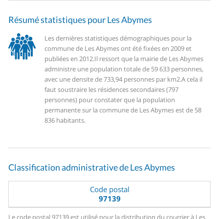
Résumé statistiques pour Les Abymes
Les dernières statistiques démographiques pour la
commune de Les Abymes ont été fixées en 2009 et
publiées en 2012.
Il ressort que la mairie de Les Abymes
administre une population totale de 59 633 personnes,
avec une densite de 733,94 personnes par km2.
A cela il
faut soustraire les résidences secondaires (797
personnes) pour constater que la population
permanente sur la commune de Les Abymes est de 58
836 habitants.
Classification administrative de Les Abymes
Code postal
97139
Le code postal 97139 est utilisé pour la distribution du courrier à Les