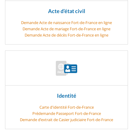
Acte d’état civil
Demande Acte de naissance Fort-de-France en ligne
Demande Acte de mariage Fort-de-France en ligne
Demande Acte de décès Fort-de-France en ligne
Identité
Carte d'identité Fort-de-France
Prédemande Passeport Fort-de-France
Demande d’extrait de Casier judiciaire Fort-de-France