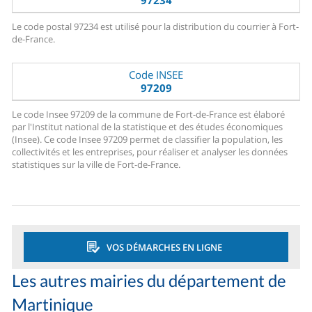
97234
Le code postal 97234 est utilisé pour la distribution du courrier à Fort-
de-France.
Code INSEE
97209
Le code Insee 97209 de la commune de Fort-de-France est élaboré
par l'Institut national de la statistique et des études économiques
(Insee). Ce code Insee 97209 permet de classifier la population, les
collectivités et les entreprises, pour réaliser et analyser les données
statistiques sur la ville de Fort-de-France.
VOS DÉMARCHES EN LIGNE
Les autres mairies du département de
Martinique