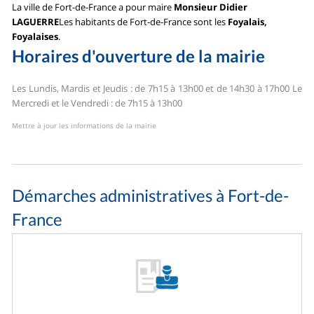
La ville de Fort-de-France a pour maire
Monsieur Didier
LAGUERRE
Les habitants de Fort-de-France sont les
Foyalais,
Foyalaises
.
Horaires d'ouverture de la mairie
Les Lundis, Mardis et Jeudis : de 7h15 à 13h00 et de 14h30 à 17h00
Le
Mercredi et le Vendredi : de 7h15 à 13h00
Mettre à jour les informations de la mairie
Démarches administratives à Fort-de-
France