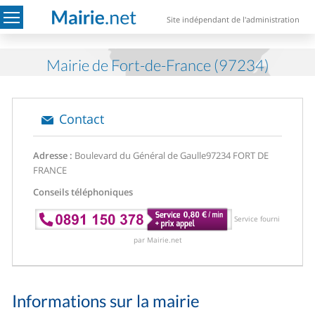
Site indépendant de l'administration
Mairie de Fort-de-France (97234)
Contact
Adresse :
Boulevard du Général de Gaulle
97234 FORT DE
FRANCE
Conseils téléphoniques
Service fourni
par Mairie.net
Informations sur la mairie