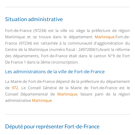
Situation administrative
Fort-de-France (97234) est la ville où siège la préfecture de région
Martinique et se trouve dans le département
Martinique
.
Fort-de-
France (97234) est rattachée à la communauté d'agglomération du
Centre de la Martinique (numéro fiscal : 249720061).
Avant la réforme
des départements, Fort-de-France était dans le canton N°9 de Fort
De France 1 dans la 3ème circonscription.
Les administrations de la ville de Fort-de-France
La Mairie de Fort-de-France dépend de la préfecture du département
de
972
.
Le Conseil Général de la Mairie de Fort-de-France est le
Conseil Départemental de
Martinique
, faisant parti de la région
administrative
Martinique
Député pour représenter Fort-de-France