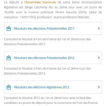
Le député à
l'Assemblée Nationale
de cette 3ème circonscription
législative est Serge Letchimy élu au 2ème tour avec un score de
70,24% avec la nuance politique Divers Gauche (DVG). (date de
naissance : 13/01/1953, profession : Autre profession libérale)
Résultats des élections Présidentielles 2017
Consultez le résultat à Fort-de-France du 1er et 2ème tour des
élections Présidentielles 2017.
Résultats des éléctions Présidentielles 2012
Consultez le résultat à Fort-de-France du 1er et 2ème tour des
élections Présidentielles 2012.
Résultats des éléctions législatives 2012
Consultez le résultat 2012 du 1er et 2ème tour avec la liste des
candidats au poste de député pour la commune de Fort-de-France.