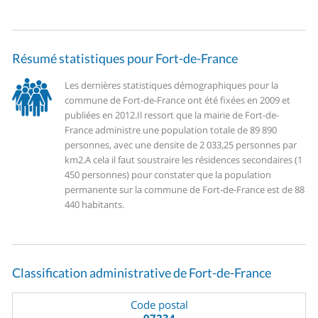
Résumé statistiques pour Fort-de-France
Les dernières statistiques démographiques pour la
commune de Fort-de-France ont été fixées en 2009 et
publiées en 2012.
Il ressort que la mairie de Fort-de-
France administre une population totale de 89 890
personnes, avec une densite de 2 033,25 personnes par
km2.
A cela il faut soustraire les résidences secondaires (1
450 personnes) pour constater que la population
permanente sur la commune de Fort-de-France est de 88
440 habitants.
Classification administrative de Fort-de-France
Code postal