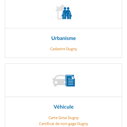
Urbanisme
Cadastre Dugny
Véhicule
Carte Grise Dugny
Certificat de non-gage Dugny