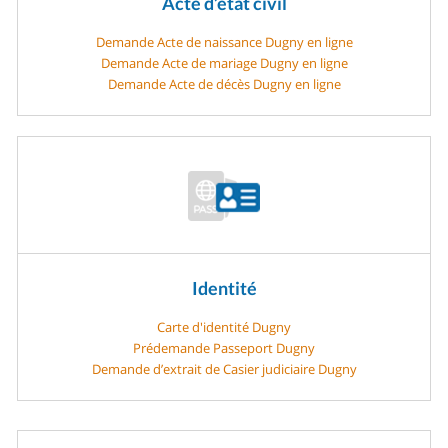
Acte d’état civil
Demande Acte de naissance Dugny en ligne
Demande Acte de mariage Dugny en ligne
Demande Acte de décès Dugny en ligne
Identité
Carte d'identité Dugny
Prédemande Passeport Dugny
Demande d’extrait de Casier judiciaire Dugny