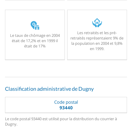
Les retraités et les pré-
Le taux de chômage en 2004
retraités représentaient 9% de
était de 17,2% et en 1999 il
la population en 2004 et 9,8%
était de 17%
en 1999.
Classification administrative de Dugny
Code postal
93440
Le code postal 93440 est utilisé pour la distribution du courrier à
Dugny.