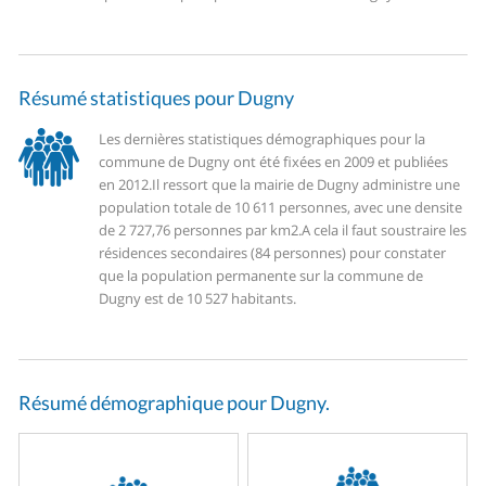
Résumé statistiques pour Dugny
Les dernières statistiques démographiques pour la
commune de Dugny ont été fixées en 2009 et publiées
en 2012.
Il ressort que la mairie de Dugny administre une
population totale de 10 611 personnes, avec une densite
de 2 727,76 personnes par km2.
A cela il faut soustraire les
résidences secondaires (84 personnes) pour constater
que la population permanente sur la commune de
Dugny est de 10 527 habitants.
Résumé démographique pour Dugny.