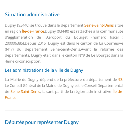
Situation administrative
Dugny (93440) se trouve dans le département
Seine-Saint-Denis
situé
en région
Île-de-France
.
Dugny (93440) est rattachée à la communauté
d'agglomération de l'Aéroport du Bourget (numéro fiscal :
200006385).
Depuis 2015, Dugny est dans le canton de La Courneuve
(N°7) du département Seine-Saint-Denis.
Avant la réforme des
départements, Dugny était dans le canton N°9 de Le Bourget dans la
4ème circonscription.
Les administrations de la ville de Dugny
La Mairie de Dugny dépend de la préfecture du département de
93
.
Le Conseil Général de la Mairie de Dugny est le Conseil Départemental
de
Seine-Saint-Denis
, faisant parti de la région administrative
Île-de-
France
Députée pour représenter Dugny