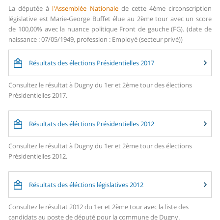
La députée à
l'Assemblée Nationale
de cette 4ème circonscription
législative est Marie-George Buffet élue au 2ème tour avec un score
de 100,00% avec la nuance politique Front de gauche (FG). (date de
naissance : 07/05/1949, profession : Employé (secteur privé))
Résultats des élections Présidentielles 2017
Consultez le résultat à Dugny du 1er et 2ème tour des élections
Présidentielles 2017.
Résultats des éléctions Présidentielles 2012
Consultez le résultat à Dugny du 1er et 2ème tour des élections
Présidentielles 2012.
Résultats des éléctions législatives 2012
Consultez le résultat 2012 du 1er et 2ème tour avec la liste des
candidats au poste de député pour la commune de Dugny.