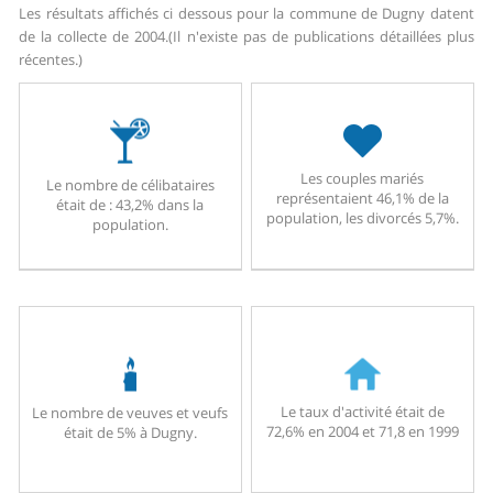
Les résultats affichés ci dessous pour la commune de Dugny datent
de la collecte de 2004.
(Il n'existe pas de publications détaillées plus
récentes.)
Les couples mariés
Le nombre de célibataires
représentaient 46,1% de la
était de : 43,2% dans la
population, les divorcés 5,7%.
population.
Le taux d'activité était de
Le nombre de veuves et veufs
72,6% en 2004 et 71,8 en 1999
était de 5% à Dugny.