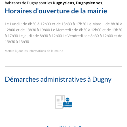
habitants de Dugny sont les
Dugnysiens, Dugnysiennes
.
Horaires d'ouverture de la mairie
Le Lundi : de 8h30 à 12h00 et de 13h30 à 17h30
Le Mardi : de 8h30 à
12h00 et de 13h30 à 19h00
Le Mercredi : de 8h30 à 12h00 et de 13h30
à 17h30
Le Jeudi : de 8h30 à 12h00
Le Vendredi : de 8h30 à 12h00 et de
13h30 à 13h30
Mettre à jour les informations de la mairie
Démarches administratives à Dugny