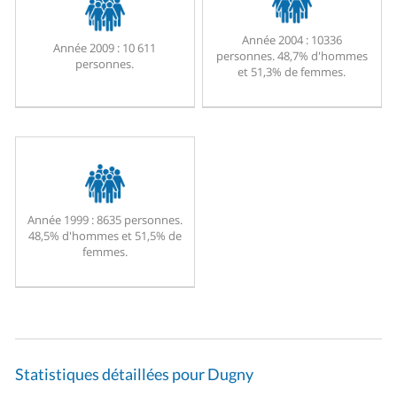
Année 2004 :
10336
Année 2009 :
10 611
personnes. 48,7% d'hommes
personnes.
et 51,3% de femmes.
Année 1999 :
8635 personnes.
48,5% d'hommes et 51,5% de
femmes.
Statistiques détaillées pour Dugny