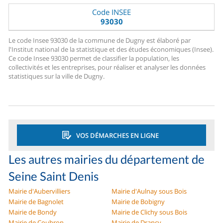
Code INSEE
93030
Le code Insee 93030 de la commune de Dugny est élaboré par
l'Institut national de la statistique et des études économiques (Insee).
Ce code Insee 93030 permet de classifier la population, les
collectivités et les entreprises, pour réaliser et analyser les données
statistiques sur la ville de Dugny.
VOS DÉMARCHES EN LIGNE
Les autres mairies du département de
Seine Saint Denis
Mairie d'Aubervilliers
Mairie d'Aulnay sous Bois
Mairie de Bagnolet
Mairie de Bobigny
Mairie de Bondy
Mairie de Clichy sous Bois
Mairie de Coubron
Mairie de Drancy