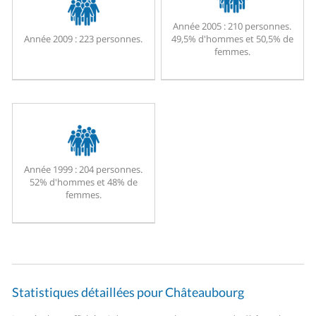
Année 2005 :
210 personnes.
Année 2009 :
223 personnes.
49,5% d'hommes et 50,5% de
femmes.
Année 1999 :
204 personnes.
52% d'hommes et 48% de
femmes.
Statistiques détaillées pour Châteaubourg