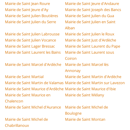
Mairie de Saint Jean Roure
Mairie de Saint Jeure d'Andaure
Mairie de Saint Jeure d'Ay
Mairie de Saint Joseph des Bancs
Mairie de Saint Julien Boutières
Mairie de Saint Julien du Gua
Mairie de Saint Julien du Serre
Mairie de Saint Julien en Saint
Alban
Mairie de Saint Julien Labrousse
Mairie de Saint Julien le Roux
Mairie de Saint Julien Vocance
Mairie de Saint Just d'Ardèche
Mairie de Saint Lager Bressac
Mairie de Saint Laurent du Pape
Mairie de Saint Laurent les Bains
Mairie de Saint Laurent sous
Coiron
Mairie de Saint Marcel d'Ardèche
Mairie de Saint Marcel lès
Annonay
Mairie de Saint Martial
Mairie de Saint Martin d'Ardèche
Mairie de Saint Martin de Valamas
Mairie de Saint Martin sur Lavezon
Mairie de Saint Maurice d'Ardèche
Mairie de Saint Maurice d'Ibie
Mairie de Saint Maurice en
Mairie de Saint Mélany
Chalencon
Mairie de Saint Michel d'Aurance
Mairie de Saint Michel de
Boulogne
Mairie de Saint Michel de
Mairie de Saint Montan
Chabrillanoux