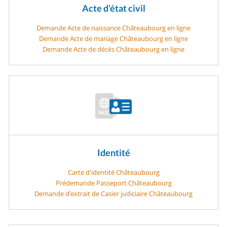
Acte d’état civil
Demande Acte de naissance Châteaubourg en ligne
Demande Acte de mariage Châteaubourg en ligne
Demande Acte de décès Châteaubourg en ligne
Identité
Carte d'identité Châteaubourg
Prédemande Passeport Châteaubourg
Demande d’extrait de Casier judiciaire Châteaubourg