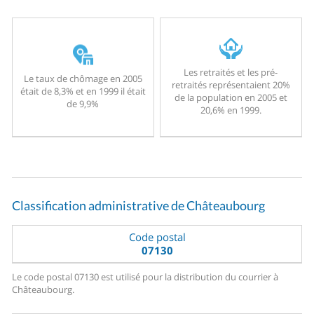
Les retraités et les pré-
Le taux de chômage en 2005
retraités représentaient 20%
était de 8,3% et en 1999 il était
de la population en 2005 et
de 9,9%
20,6% en 1999.
Classification administrative de Châteaubourg
Code postal
07130
Le code postal 07130 est utilisé pour la distribution du courrier à
Châteaubourg.