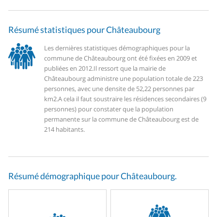
Résumé statistiques pour Châteaubourg
Les dernières statistiques démographiques pour la
commune de Châteaubourg ont été fixées en 2009 et
publiées en 2012.
Il ressort que la mairie de
Châteaubourg administre une population totale de 223
personnes, avec une densite de 52,22 personnes par
km2.
A cela il faut soustraire les résidences secondaires (9
personnes) pour constater que la population
permanente sur la commune de Châteaubourg est de
214 habitants.
Résumé démographique pour Châteaubourg.