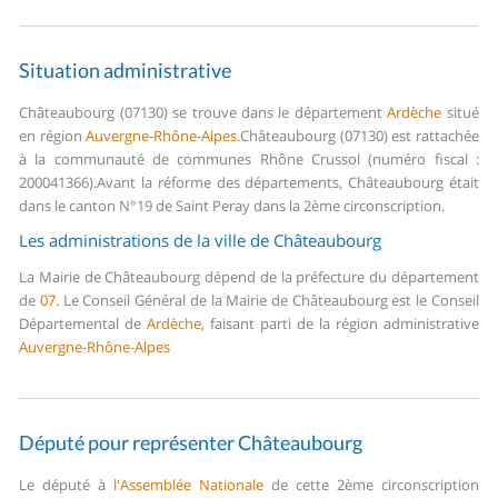
Situation administrative
Châteaubourg (07130) se trouve dans le département
Ardèche
situé
en région
Auvergne-Rhône-Alpes
.
Châteaubourg (07130) est rattachée
à la communauté de communes Rhône Crussol (numéro fiscal :
200041366).
Avant la réforme des départements, Châteaubourg était
dans le canton N°19 de Saint Peray dans la 2ème circonscription.
Les administrations de la ville de Châteaubourg
La Mairie de Châteaubourg dépend de la préfecture du département
de
07
.
Le Conseil Général de la Mairie de Châteaubourg est le Conseil
Départemental de
Ardèche
, faisant parti de la région administrative
Auvergne-Rhône-Alpes
Député pour représenter Châteaubourg
Le député à
l'Assemblée Nationale
de cette 2ème circonscription