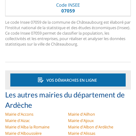
Code INSEE
07059
Le code Insee 07059 de la commune de Châteaubourg est élaboré par
l'Institut national de la statistique et des études économiques (Insee).
Ce code Insee 07059 permet de classifier la population, les
collectivités et les entreprises, pour réaliser et analyser les données
statistiques sur la ville de Châteaubourg.
VOS DÉMARCHES EN LIGNE
Les autres mairies du département de
Ardèche
Mairie d'Accons
Mairie d'Ailhon
Mairie d'Aizac
Mairie d'Ajoux
Mairie d'Alba la Romaine
Mairie d'Albon d'Ardèche
Mairie d'Alboussière
Mairie d'Alissas