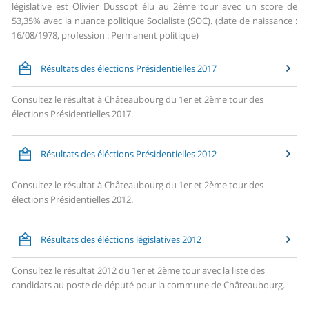
législative est Olivier Dussopt élu au 2ème tour avec un score de
53,35% avec la nuance politique Socialiste (SOC). (date de naissance :
16/08/1978, profession : Permanent politique)
Résultats des élections Présidentielles 2017
Consultez le résultat à Châteaubourg du 1er et 2ème tour des
élections Présidentielles 2017.
Résultats des éléctions Présidentielles 2012
Consultez le résultat à Châteaubourg du 1er et 2ème tour des
élections Présidentielles 2012.
Résultats des éléctions législatives 2012
Consultez le résultat 2012 du 1er et 2ème tour avec la liste des
candidats au poste de député pour la commune de Châteaubourg.