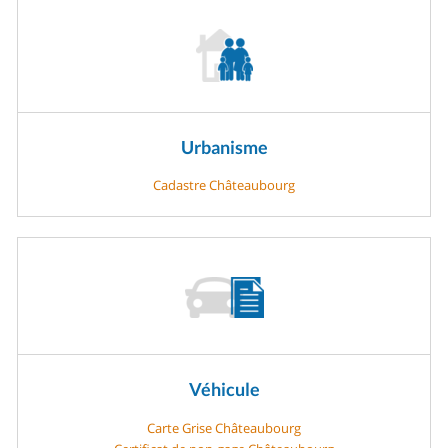
Urbanisme
Cadastre Châteaubourg
Véhicule
Carte Grise Châteaubourg