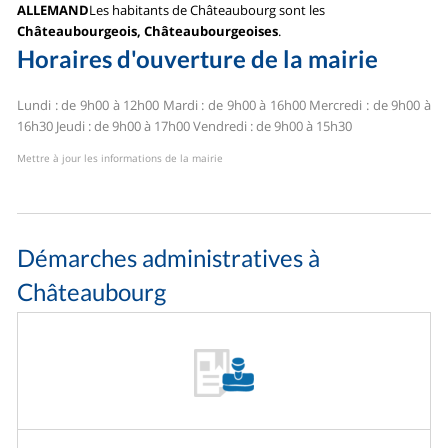
ALLEMAND
Les habitants de Châteaubourg sont les
Châteaubourgeois, Châteaubourgeoises
.
Horaires d'ouverture de la mairie
Lundi : de 9h00 à 12h00
Mardi : de 9h00 à 16h00
Mercredi : de 9h00 à
16h30
Jeudi : de 9h00 à 17h00
Vendredi : de 9h00 à 15h30
Mettre à jour les informations de la mairie
Démarches administratives à
Châteaubourg