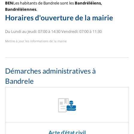
BEN
Les habitants de Bandrele sont les
Bandréléiens,
Bandréléiennes
.
Horaires d'ouverture de la mairie
Du Lundi au Jeudi: 07:00 à 14:30
Vendredi: 07:00 à 11:30
Mettre à jour les informations de la mairie
Démarches administratives à
Bandrele
Acte d’état civil