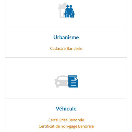
Urbanisme
Cadastre Bandrele
Véhicule
Carte Grise Bandrele
Certificat de non-gage Bandrele