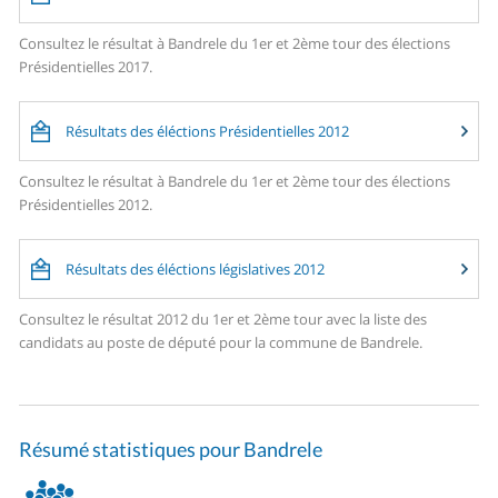
Consultez le résultat à Bandrele du 1er et 2ème tour des élections
Présidentielles 2017.
Résultats des éléctions Présidentielles 2012
Consultez le résultat à Bandrele du 1er et 2ème tour des élections
Présidentielles 2012.
Résultats des éléctions législatives 2012
Consultez le résultat 2012 du 1er et 2ème tour avec la liste des
candidats au poste de député pour la commune de Bandrele.
Résumé statistiques pour Bandrele