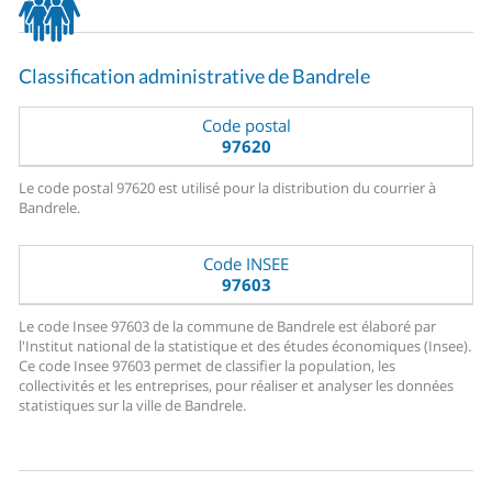
Classification administrative de Bandrele
Code postal
97620
Le code postal 97620 est utilisé pour la distribution du courrier à
Bandrele.
Code INSEE
97603
Le code Insee 97603 de la commune de Bandrele est élaboré par
l'Institut national de la statistique et des études économiques (Insee).
Ce code Insee 97603 permet de classifier la population, les
collectivités et les entreprises, pour réaliser et analyser les données
statistiques sur la ville de Bandrele.