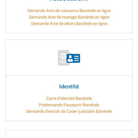
Demande Acte de naissance Bandrele en ligne
Demande Acte de mariage Bandrele en ligne
Demande Acte de décès Bandrele en ligne
Identité
Carte d'identité Bandrele
Prédemande Passeport Bandrele
Demande d’extrait de Casier judiciaire Bandrele