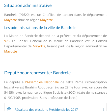
Situation administrative
Bandrele (97620) est un Chef-lieu de canton dans le département
Mayotte
situé en région
Mayotte
.
Les administrations de la ville de Bandrele
La Mairie de Bandrele dépend de la préfecture du département de
976
.
Le Conseil Général de la Mairie de Bandrele est le Conseil
Départemental de
Mayotte
, faisant parti de la région administrative
Mayotte
Député pour représenter Bandrele
Le député à
l'Assemblée Nationale
de cette 2ème circonscription
législative est Ibrahim Aboubacar élu au 2ème tour avec un score de
54,95% avec la nuance politique Socialiste (SOC). (date de naissance :
01/02/1965, profession : Sans profession déclarée)
Résultats des élections Présidentielles 2017