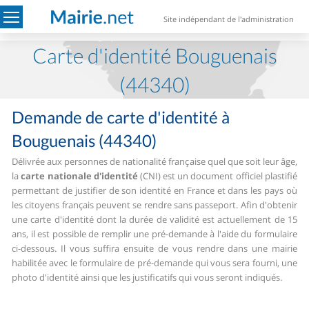
Site indépendant de l'administration
Carte d'identité Bouguenais
(44340)
Demande de carte d'identité à
Bouguenais (44340)
Délivrée aux personnes de nationalité française quel que soit leur âge,
la
carte nationale d'identité
(CNI) est un document officiel plastifié
permettant de justifier de son identité en France et dans les pays où
les citoyens français peuvent se rendre sans passeport.
Afin d'obtenir
une carte d'identité dont la durée de validité est actuellement de 15
ans, il est possible de remplir une pré-demande à l'aide du formulaire
ci-dessous. Il vous suffira ensuite de vous rendre dans une mairie
habilitée avec le formulaire de pré-demande qui vous sera fourni, une
photo d'identité ainsi que les justificatifs qui vous seront indiqués.