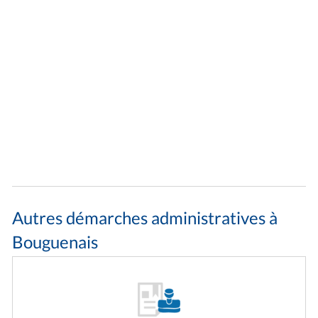
Autres démarches administratives à
Bouguenais