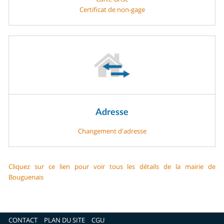
Certificat de non-gage
Adresse
Changement d'adresse
Cliquez sur ce lien pour voir tous les détails de la mairie de
Bouguenais
CONTACT
PLAN DU SITE
CGU