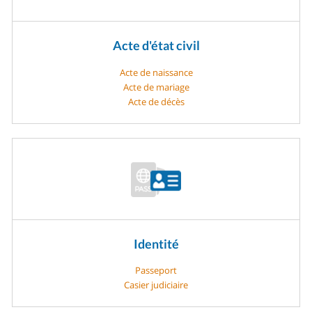
Acte d'état civil
Acte de naissance
Acte de mariage
Acte de décès
Identité
Passeport
Casier judiciaire