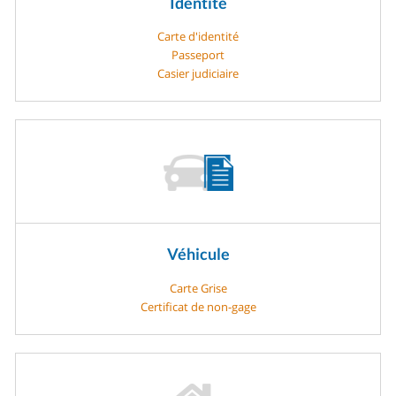
Identité
Carte d'identité
Passeport
Casier judiciaire
Véhicule
Carte Grise
Certificat de non-gage