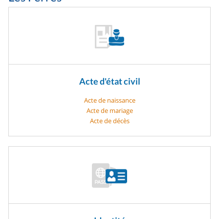
Acte d'état civil
Acte de naissance
Acte de mariage
Acte de décès