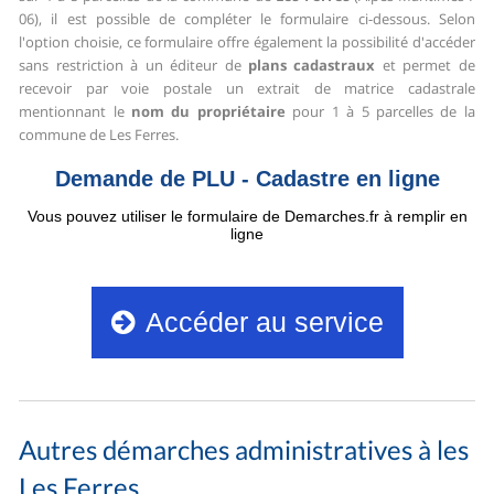
06), il est possible de compléter le formulaire ci-dessous.
Selon
l'option choisie, ce formulaire offre également la possibilité d'accéder
sans restriction à un éditeur de
plans cadastraux
et permet de
recevoir par voie postale un extrait de matrice cadastrale
mentionnant le
nom du propriétaire
pour 1 à 5 parcelles de la
commune de Les Ferres.
Autres démarches administratives à les
Les Ferres