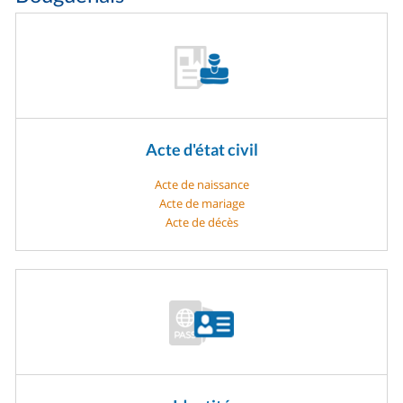
Acte d'état civil
Acte de naissance
Acte de mariage
Acte de décès