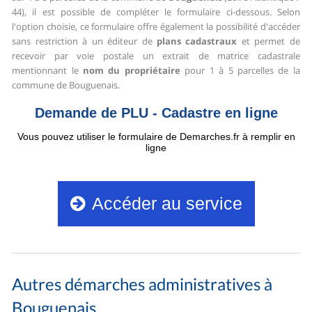
44), il est possible de compléter le formulaire ci-dessous.
Selon
l'option choisie, ce formulaire offre également la possibilité d'accéder
sans restriction à un éditeur de
plans cadastraux
et permet de
recevoir par voie postale un extrait de matrice cadastrale
mentionnant le
nom du propriétaire
pour 1 à 5 parcelles de la
commune de Bouguenais.
Autres démarches administratives à
Bouguenais