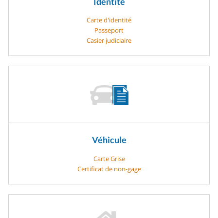
Identité
Carte d'identité
Passeport
Casier judiciaire
Véhicule
Carte Grise
Certificat de non-gage