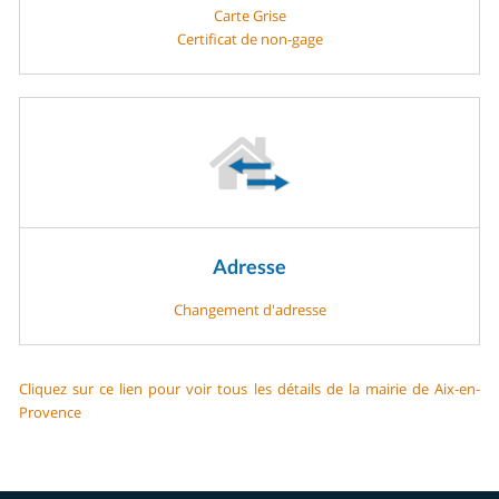
Carte Grise
Certificat de non-gage
Adresse
Changement d'adresse
Cliquez sur ce lien pour voir tous les détails de la mairie de Aix-en-
Provence