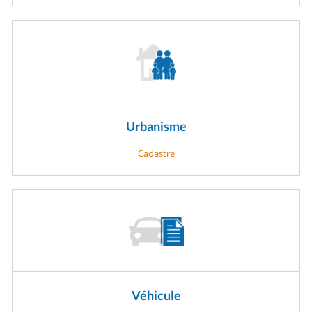
Urbanisme
Cadastre
Véhicule