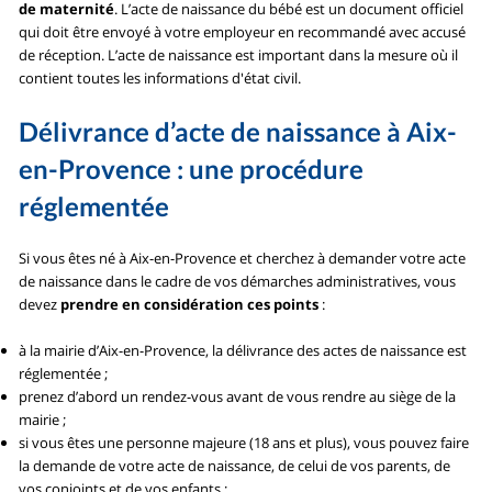
de maternité
. L’acte de naissance du bébé est un document officiel
qui doit être envoyé à votre employeur en recommandé avec accusé
de réception. L’acte de naissance est important dans la mesure où il
contient toutes les informations d'état civil.
Délivrance d’acte de naissance à Aix-
en-Provence : une procédure
réglementée
Si vous êtes né à Aix-en-Provence et cherchez à demander votre acte
de naissance dans le cadre de vos démarches administratives, vous
devez
prendre en considération ces points
:
à la mairie d’Aix-en-Provence, la délivrance des actes de naissance est
réglementée ;
prenez d’abord un rendez-vous avant de vous rendre au siège de la
mairie ;
si vous êtes une personne majeure (18 ans et plus), vous pouvez faire
la demande de votre acte de naissance, de celui de vos parents, de
vos conjoints et de vos enfants ;