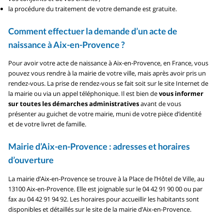
la procédure du traitement de votre demande est gratuite.
Comment effectuer la demande d’un acte de
naissance à Aix-en-Provence ?
Pour avoir votre acte de naissance à Aix-en-Provence, en France, vous
pouvez vous rendre à la mairie de votre ville, mais après avoir pris un
rendez-vous. La prise de rendez-vous se fait soit sur le site Internet de
la mairie ou via un appel téléphonique. Il est bien de
vous informer
sur toutes les démarches administratives
avant de vous
présenter au guichet de votre mairie, muni de votre pièce d’identité
et de votre livret de famille.
Mairie d’Aix-en-Provence : adresses et horaires
d’ouverture
La mairie d’Aix-en-Provence se trouve à la Place de l’Hôtel de Ville, au
13100 Aix-en-Provence. Elle est joignable sur le 04 42 91 90 00 ou par
fax au 04 42 91 94 92. Les horaires pour accueillir les habitants sont
disponibles et détaillés sur le site de la mairie d’Aix-en-Provence.