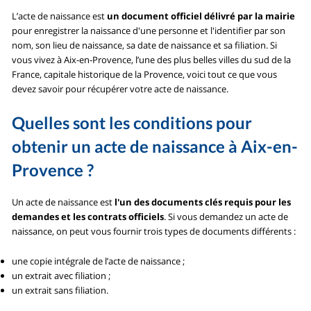
L’acte de naissance est
un document officiel délivré par la mairie
pour enregistrer la naissance d'une personne et l'identifier par son
nom, son lieu de naissance, sa date de naissance et sa filiation. Si
vous vivez à Aix-en-Provence, l’une des plus belles villes du sud de la
France, capitale historique de la Provence, voici tout ce que vous
devez savoir pour récupérer votre acte de naissance.
Quelles sont les conditions pour
obtenir un acte de naissance à Aix-en-
Provence ?
Un acte de naissance est
l'un des documents clés requis pour les
demandes et les contrats officiels
. Si vous demandez un acte de
naissance, on peut vous fournir trois types de documents différents :
une copie intégrale de l’acte de naissance ;
un extrait avec filiation ;
un extrait sans filiation.