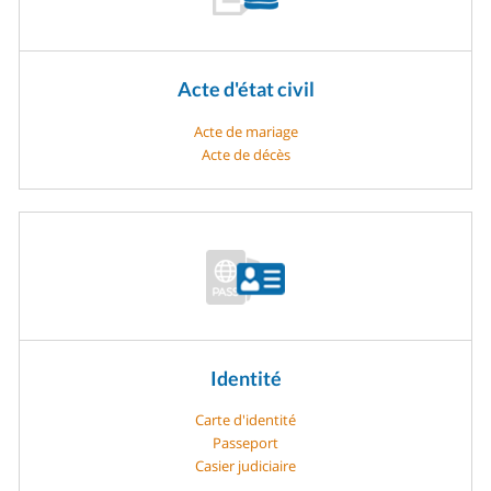
Acte d'état civil
Acte de mariage
Acte de décès
Identité
Carte d'identité
Passeport
Casier judiciaire