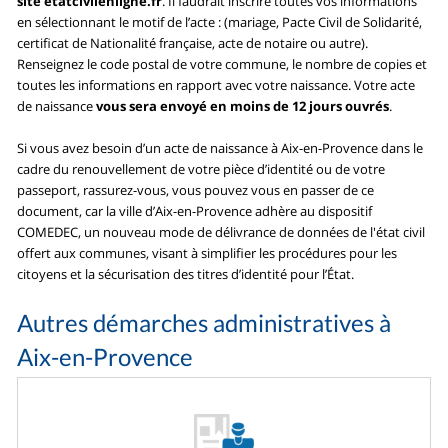
site etatcivilenligne.fr
. Il faudrait inscrire toutes vos informations
en sélectionnant le motif de l’acte : (mariage, Pacte Civil de Solidarité,
certificat de Nationalité française, acte de notaire ou autre).
Renseignez le code postal de votre commune, le nombre de copies et
toutes les informations en rapport avec votre naissance. Votre acte
de naissance
vous sera envoyé en moins de 12 jours ouvrés
.
Si vous avez besoin d’un acte de naissance à Aix-en-Provence dans le
cadre du renouvellement de votre pièce d’identité ou de votre
passeport, rassurez-vous, vous pouvez vous en passer de ce
document, car la ville d’Aix-en-Provence adhère au dispositif
COMEDEC, un nouveau mode de délivrance de données de l'état civil
offert aux communes, visant à simplifier les procédures pour les
citoyens et la sécurisation des titres d’identité pour l’État.
Autres démarches administratives à
Aix-en-Provence