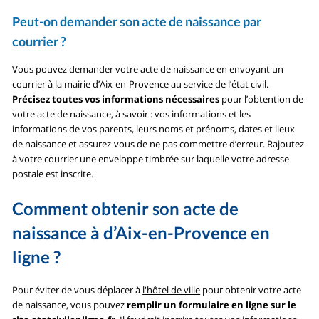
Peut-on demander son acte de naissance par
courrier ?
Vous pouvez demander votre acte de naissance en envoyant un
courrier à la mairie d’Aix-en-Provence au service de l’état civil.
Précisez toutes vos informations nécessaires
pour l’obtention de
votre acte de naissance, à savoir : vos informations et les
informations de vos parents, leurs noms et prénoms, dates et lieux
de naissance et assurez-vous de ne pas commettre d’erreur. Rajoutez
à votre courrier une enveloppe timbrée sur laquelle votre adresse
postale est inscrite.
Comment obtenir son acte de
naissance à d’Aix-en-Provence en
ligne ?
Pour éviter de vous déplacer à
l'hôtel de ville
pour obtenir votre acte
de naissance, vous pouvez
remplir un formulaire en ligne sur le