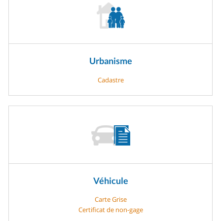
Urbanisme
Cadastre
Véhicule
Carte Grise
Certificat de non-gage