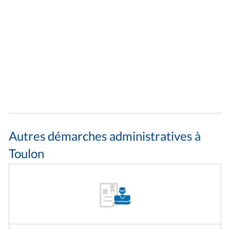
Autres démarches administratives à
Toulon