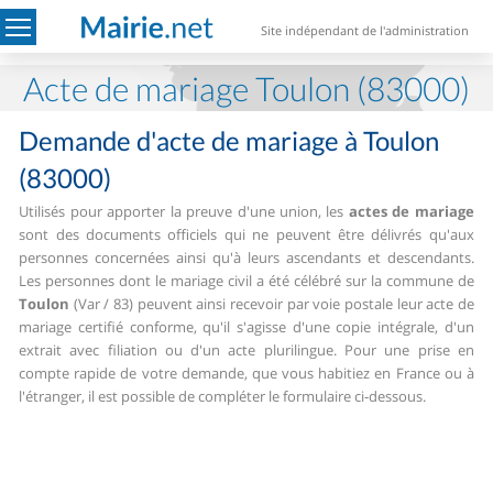
Site indépendant de l'administration
Acte de mariage Toulon (83000)
Demande d'acte de mariage à Toulon
(83000)
Utilisés pour apporter la preuve d'une union, les
actes de mariage
sont des documents officiels qui ne peuvent être délivrés qu'aux
personnes concernées ainsi qu'à leurs ascendants et descendants.
Les personnes dont le mariage civil a été célébré sur la commune de
Toulon
(Var / 83) peuvent ainsi recevoir par voie postale leur acte de
mariage certifié conforme, qu'il s'agisse d'une copie intégrale, d'un
extrait avec filiation ou d'un acte plurilingue.
Pour une prise en
compte rapide de votre demande, que vous habitiez en France ou à
l'étranger, il est possible de compléter le formulaire ci-dessous.