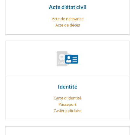
Acte d'état civil
Acte de naissance
Acte de décès
Identité
Carte d'identité
Passeport
Casier judiciaire