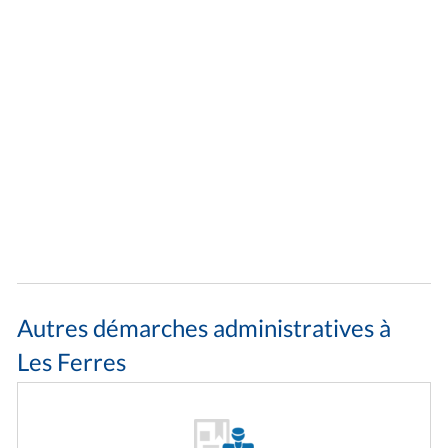
Autres démarches administratives à
Les Ferres