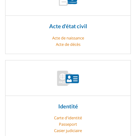
Acte d'état civil
Acte de naissance
Acte de décès
Identité
Carte d'identité
Passeport
Casier judiciaire