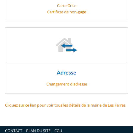
Carte Grise
Certificat de non-gage
Adresse
Changement d'adresse
Cliquez sur ce lien pour voir tous les détails de la mairie de Les Ferres
CONTACT
PLAN DU SITE
CGU