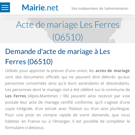
Site indépendant de l'administration
Acte de mariage Les Ferres
(06510)
Demande d'acte de mariage à Les
Ferres (06510)
Utilisés pour apporter la preuve d'une union, les
actes de mariage
sont des documents officiels qui ne peuvent être délivrés qu'aux
personnes concernées ainsi qu'à leurs ascendants et descendants.
Les personnes dont le mariage civil a été célébré sur la commune de
Les Ferres
(Alpes-Maritimes / 06) peuvent ainsi recevoir par voie
postale leur acte de mariage certifié conforme, qu'il s'agisse d'une
copie intégrale, d'un extrait avec filiation ou d'un acte plurilingue.
Pour une prise en compte rapide de votre demande, que vous
habitiez en France ou à l'étranger, il est possible de compléter le
formulaire ci-dessous.