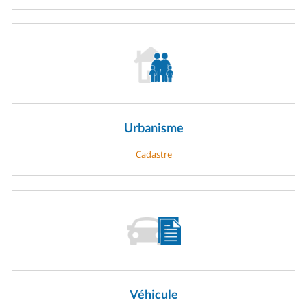
Urbanisme
Cadastre
Véhicule