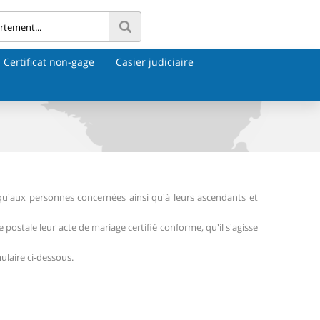
Certificat non-gage
Casier judiciaire
qu'aux personnes concernées ainsi qu'à leurs ascendants et
e postale leur acte de mariage certifié conforme, qu'il s'agisse
ulaire ci-dessous.