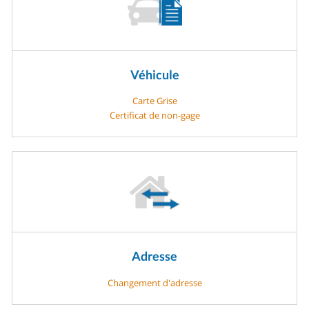
Véhicule
Carte Grise
Certificat de non-gage
Adresse
Changement d'adresse