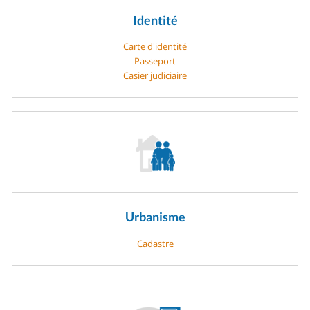
Identité
Carte d'identité
Passeport
Casier judiciaire
Urbanisme
Cadastre