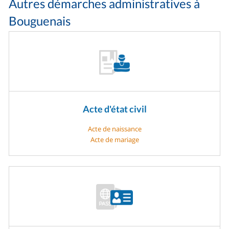
Autres démarches administratives à
Bouguenais
Acte d'état civil
Acte de naissance
Acte de mariage