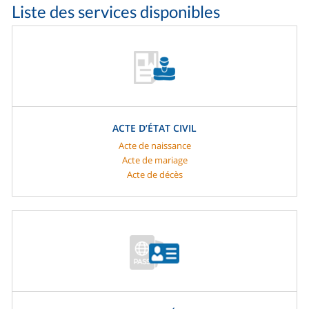
Liste des services disponibles
ACTE D’ÉTAT CIVIL
Acte de naissance
Acte de mariage
Acte de décès