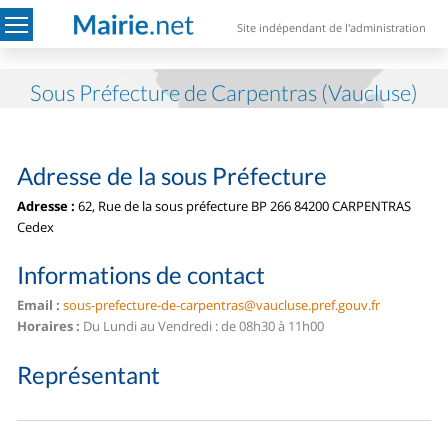
Site indépendant de l'administration
Sous Préfecture de Carpentras (Vaucluse)
Adresse de la sous Préfecture
Adresse :
62, Rue de la sous préfecture BP 266 84200 CARPENTRAS
Cedex
Informations de contact
Email :
sous-prefecture-de-carpentras@vaucluse.pref.gouv.fr
Horaires :
Du Lundi au Vendredi : de 08h30 à 11h00
Représentant