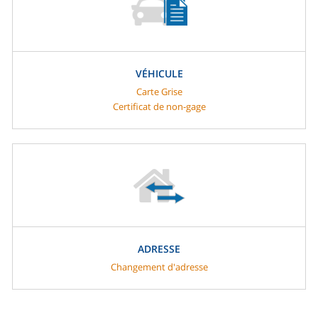
VÉHICULE
Carte Grise
Certificat de non-gage
ADRESSE
Changement d'adresse