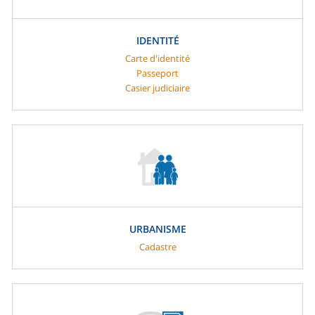
IDENTITÉ
Carte d'identité
Passeport
Casier judiciaire
URBANISME
Cadastre