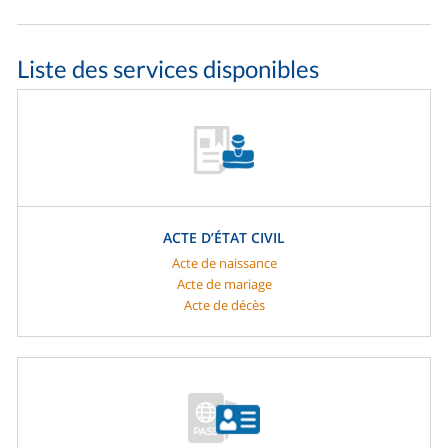
Liste des services disponibles
ACTE D’ÉTAT CIVIL
Acte de naissance
Acte de mariage
Acte de décès