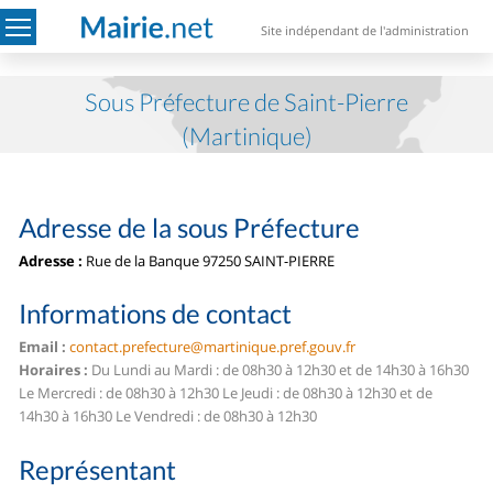
Site indépendant de l'administration
Sous Préfecture de Saint-Pierre
(Martinique)
Adresse de la sous Préfecture
Adresse :
Rue de la Banque 97250 SAINT-PIERRE
Informations de contact
Email :
contact.prefecture@martinique.pref.gouv.fr
Horaires :
Du Lundi au Mardi : de 08h30 à 12h30 et de 14h30 à 16h30
Le Mercredi : de 08h30 à 12h30 Le Jeudi : de 08h30 à 12h30 et de
14h30 à 16h30 Le Vendredi : de 08h30 à 12h30
Représentant