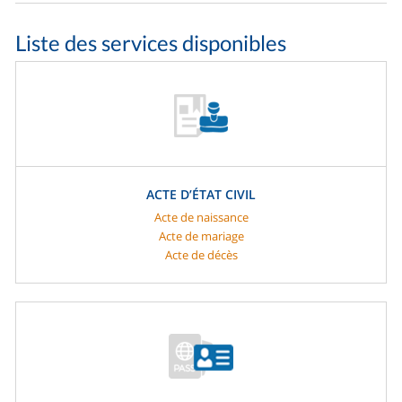
Liste des services disponibles
ACTE D’ÉTAT CIVIL
Acte de naissance
Acte de mariage
Acte de décès