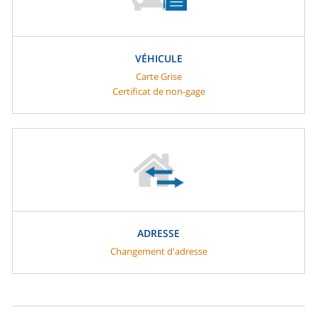
VÉHICULE
Carte Grise
Certificat de non-gage
ADRESSE
Changement d'adresse