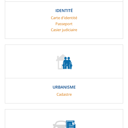
IDENTITÉ
Carte d'identité
Passeport
Casier judiciaire
URBANISME
Cadastre