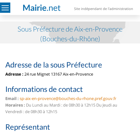
Site indépendant de l'administration
Sous Préfecture de Aix-en-Provence
(Bouches-du-Rhône)
Adresse de la sous Préfecture
Adresse :
24 rue Mignet 13167 Aix-en-Provence
Informations de contact
Email :
sp-aix-en-provence@bouches-du-rhone.pref.gouv.fr
Horaires :
Du Lundi au Mardi : de 08h30 à 12h15 Du Jeudi au
Vendredi : de 08h30 à 12h15
Représentant