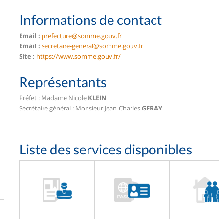
Informations de contact
Email :
prefecture@somme.gouv.fr
Email :
secretaire-general@somme.gouv.fr
Site :
https://www.somme.gouv.fr/
Représentants
Préfet : Madame Nicole
KLEIN
Secrétaire général : Monsieur Jean-Charles
GERAY
Liste des services disponibles