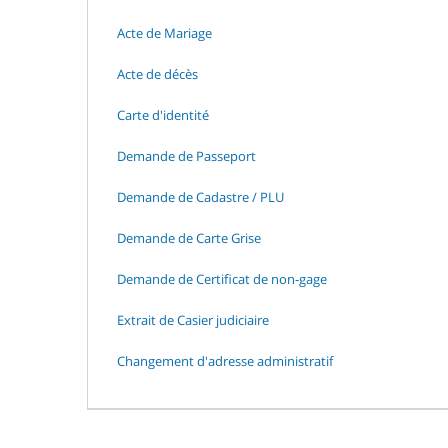
Acte de Mariage
Acte de décès
Carte d'identité
Demande de Passeport
Demande de Cadastre / PLU
Demande de Carte Grise
Demande de Certificat de non-gage
Extrait de Casier judiciaire
Changement d'adresse administratif