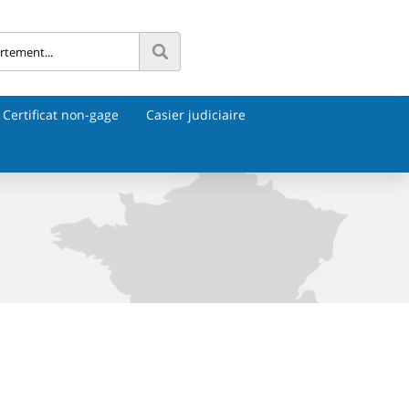
Certificat non-gage
Casier judiciaire