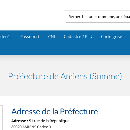
 décès
Passeport
CNI
Cadastre / PLU
Carte grise
Préfecture de Amiens (Somme)
Adresse de la Préfecture
Adresse :
51 rue de la République
80020 AMIENS Cedex 9