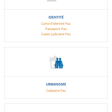
IDENTITÉ
Carte d'identité Pau
Passeport Pau
Casier judiciaire Pau
URBANISME
Cadastre Pau