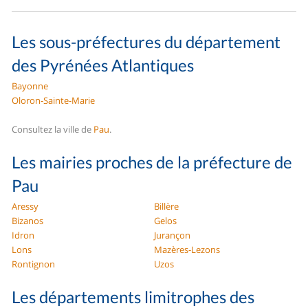
Les sous-préfectures du département
des Pyrénées Atlantiques
Bayonne
Oloron-Sainte-Marie
Consultez la ville de
Pau
.
Les mairies proches de la préfecture de
Pau
Aressy
Billère
Bizanos
Gelos
Idron
Jurançon
Lons
Mazères-Lezons
Rontignon
Uzos
Les départements limitrophes des