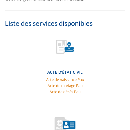
Liste des services disponibles
ACTE D’ÉTAT CIVIL
Acte de naissance Pau
Acte de mariage Pau
Acte de décès Pau