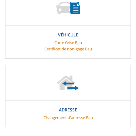
VÉHICULE
Carte Grise Pau
Certificat de non-gage Pau
ADRESSE
Changement d'adresse Pau