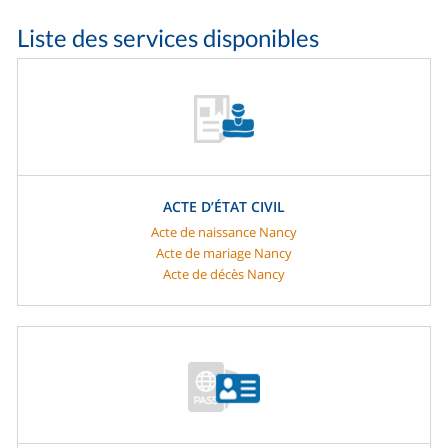
Liste des services disponibles
ACTE D’ÉTAT CIVIL
Acte de naissance Nancy
Acte de mariage Nancy
Acte de décès Nancy