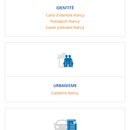
IDENTITÉ
Carte d'identité Nancy
Passeport Nancy
Casier judiciaire Nancy
URBANISME
Cadastre Nancy