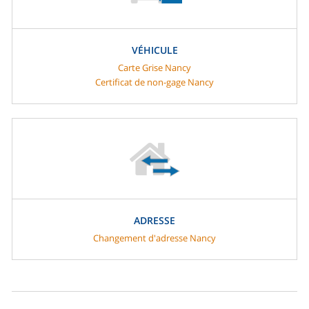
VÉHICULE
Carte Grise Nancy
Certificat de non-gage Nancy
ADRESSE
Changement d'adresse Nancy