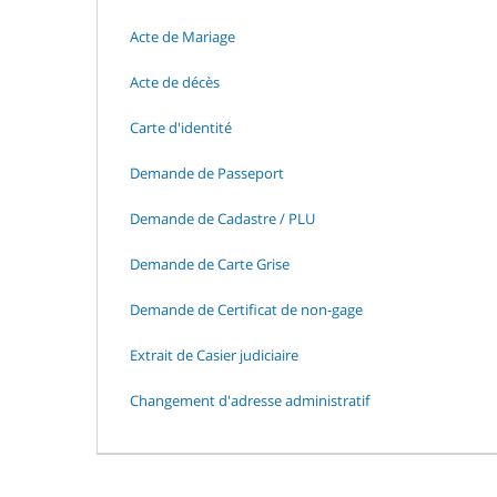
Acte de Mariage
Acte de décès
Carte d'identité
Demande de Passeport
Demande de Cadastre / PLU
Demande de Carte Grise
Demande de Certificat de non-gage
Extrait de Casier judiciaire
Changement d'adresse administratif