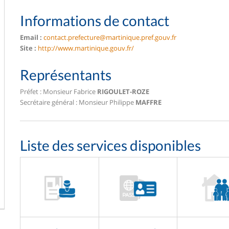
Informations de contact
Email :
contact.prefecture@martinique.pref.gouv.fr
Site :
http://www.martinique.gouv.fr/
Représentants
Préfet : Monsieur Fabrice
RIGOULET-ROZE
Secrétaire général : Monsieur Philippe
MAFFRE
Liste des services disponibles