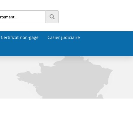
Certificat non-gage
Casier judiciaire