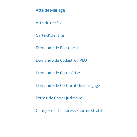
Acte de Mariage
Acte de décès
Carte d'identité
Demande de Passeport
Demande de Cadastre / PLU
Demande de Carte Grise
Demande de Certificat de non-gage
Extrait de Casier judiciaire
Changement d'adresse administratif