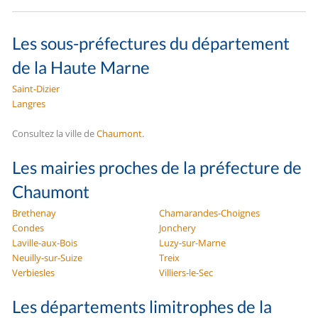
Les sous-préfectures du département
de la Haute Marne
Saint-Dizier
Langres
Consultez la ville de
Chaumont
.
Les mairies proches de la préfecture de
Chaumont
Brethenay
Chamarandes-Choignes
Condes
Jonchery
Laville-aux-Bois
Luzy-sur-Marne
Neuilly-sur-Suize
Treix
Verbiesles
Villiers-le-Sec
Les départements limitrophes de la