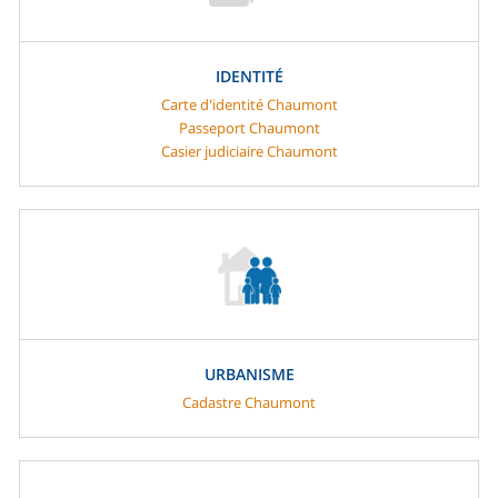
IDENTITÉ
Carte d'identité Chaumont
Passeport Chaumont
Casier judiciaire Chaumont
URBANISME
Cadastre Chaumont