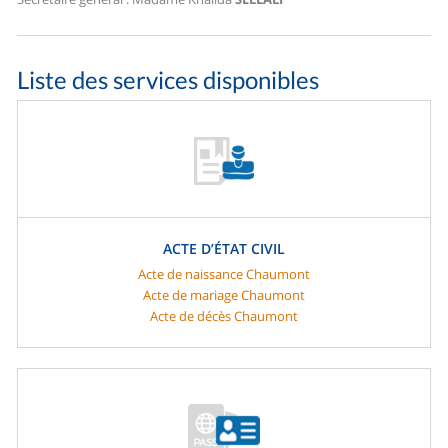
Liste des services disponibles
ACTE D’ÉTAT CIVIL
Acte de naissance Chaumont
Acte de mariage Chaumont
Acte de décès Chaumont