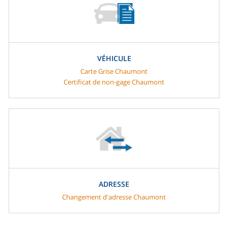
VÉHICULE
Carte Grise Chaumont
Certificat de non-gage Chaumont
ADRESSE
Changement d'adresse Chaumont