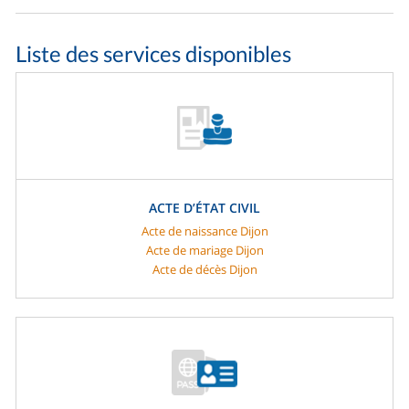
Liste des services disponibles
ACTE D’ÉTAT CIVIL
Acte de naissance Dijon
Acte de mariage Dijon
Acte de décès Dijon