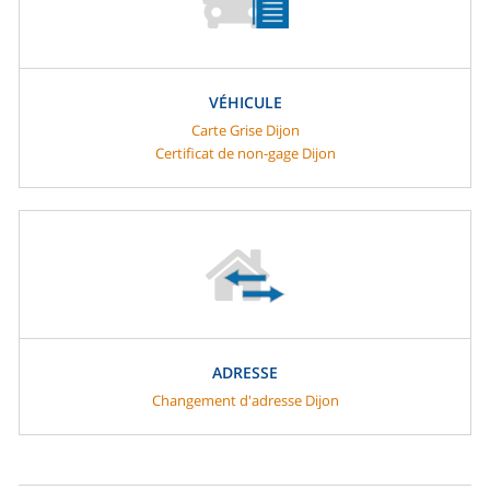
VÉHICULE
Carte Grise Dijon
Certificat de non-gage Dijon
ADRESSE
Changement d'adresse Dijon