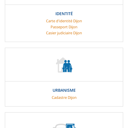
IDENTITÉ
Carte d'identité Dijon
Passeport Dijon
Casier judiciaire Dijon
URBANISME
Cadastre Dijon