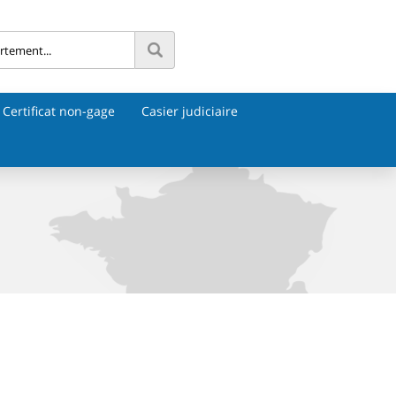
Certificat non-gage
Casier judiciaire