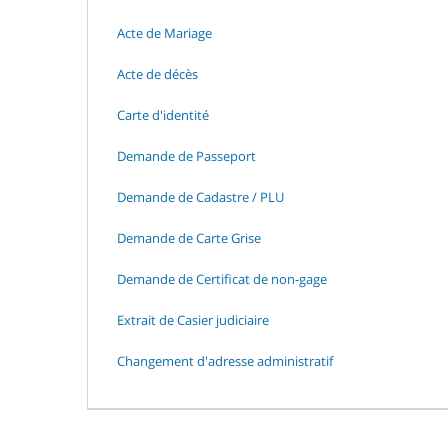
Acte de Mariage
Acte de décès
Carte d'identité
Demande de Passeport
Demande de Cadastre / PLU
Demande de Carte Grise
Demande de Certificat de non-gage
Extrait de Casier judiciaire
Changement d'adresse administratif