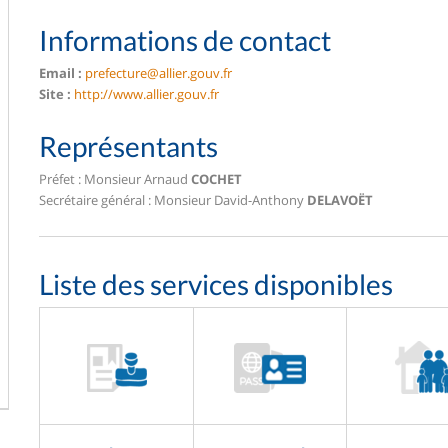
Informations de contact
Email :
prefecture@allier.gouv.fr
Site :
http://www.allier.gouv.fr
Représentants
Préfet : Monsieur Arnaud
COCHET
Secrétaire général : Monsieur David-Anthony
DELAVOËT
Liste des services disponibles