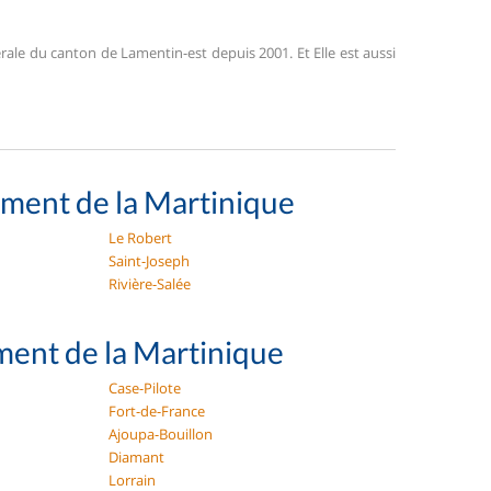
rale du canton de Lamentin-est depuis 2001. Et Elle est aussi
ement de la Martinique
Le Robert
Saint-Joseph
Rivière-Salée
ent de la Martinique
Case-Pilote
Fort-de-France
Ajoupa-Bouillon
Diamant
Lorrain