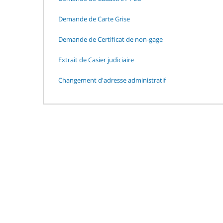
Demande de Carte Grise
Demande de Certificat de non-gage
Extrait de Casier judiciaire
Changement d'adresse administratif