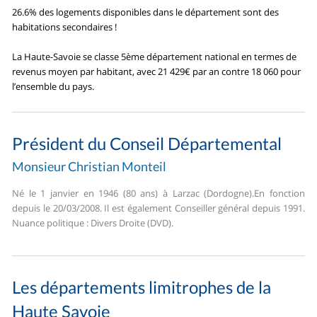
26.6% des logements disponibles dans le département sont des
habitations secondaires !
La Haute-Savoie se classe 5ème département national en termes de
revenus moyen par habitant, avec 21 429€ par an contre 18 060 pour
l’ensemble du pays.
Président du Conseil Départemental
Monsieur Christian Monteil
Né le 1 janvier en 1946 (80 ans) à Larzac (Dordogne).
En fonction
depuis le 20/03/2008. Il est également Conseiller général depuis 1991.
Nuance politique : Divers Droite (DVD).
Les départements limitrophes de la
Haute Savoie