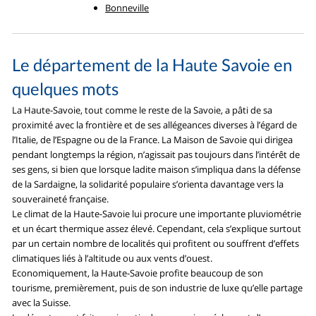
Bonneville
Le département de la Haute Savoie en
quelques mots
La Haute-Savoie, tout comme le reste de la Savoie, a pâti de sa
proximité avec la frontière et de ses allégeances diverses à l’égard de
l’Italie, de l’Espagne ou de la France. La Maison de Savoie qui dirigea
pendant longtemps la région, n’agissait pas toujours dans l’intérêt de
ses gens, si bien que lorsque ladite maison s’impliqua dans la défense
de la Sardaigne, la solidarité populaire s’orienta davantage vers la
souveraineté française.
Le climat de la Haute-Savoie lui procure une importante pluviométrie
et un écart thermique assez élevé. Cependant, cela s’explique surtout
par un certain nombre de localités qui profitent ou souffrent d’effets
climatiques liés à l’altitude ou aux vents d’ouest.
Economiquement, la Haute-Savoie profite beaucoup de son
tourisme, premièrement, puis de son industrie de luxe qu’elle partage
avec la Suisse.