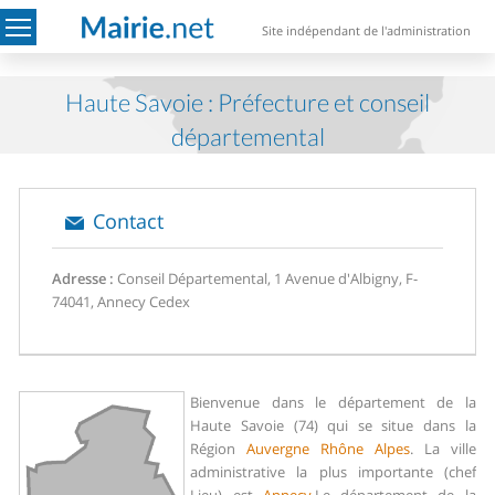
Site indépendant de l'administration
Haute Savoie : Préfecture et conseil
départemental
Contact
Adresse :
Conseil Départemental, 1 Avenue d'Albigny, F-
74041, Annecy Cedex
Bienvenue dans le département de la
Haute Savoie (74) qui se situe dans la
Région
Auvergne Rhône Alpes
. La ville
administrative la plus importante (chef