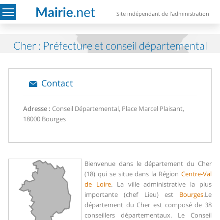
Site indépendant de l'administration
Cher : Préfecture et conseil départemental
Contact
Adresse :
Conseil Départemental, Place Marcel Plaisant,
18000 Bourges
Bienvenue dans le département du Cher
(18) qui se situe dans la Région
Centre-Val
de Loire
. La ville administrative la plus
importante (chef Lieu) est
Bourges
.
Le
département du Cher est composé de 38
conseillers départementaux. Le Conseil