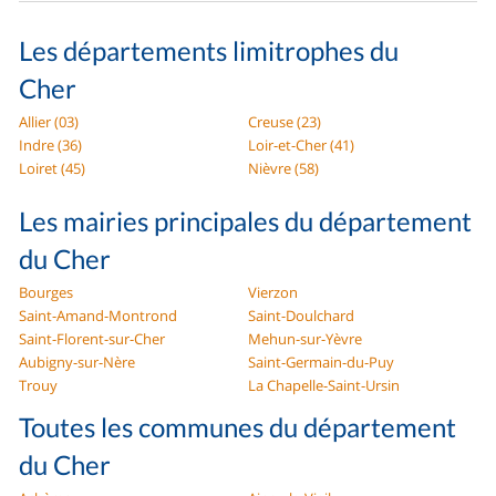
Les départements limitrophes du
Cher
Allier (03)
Creuse (23)
Indre (36)
Loir-et-Cher (41)
Loiret (45)
Nièvre (58)
Les mairies principales du département
du Cher
Bourges
Vierzon
Saint-Amand-Montrond
Saint-Doulchard
Saint-Florent-sur-Cher
Mehun-sur-Yèvre
Aubigny-sur-Nère
Saint-Germain-du-Puy
Trouy
La Chapelle-Saint-Ursin
Toutes les communes du département
du Cher